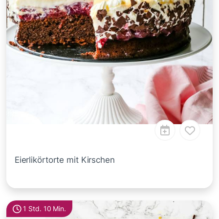
Eierlikörtorte mit Kirschen
1 Std. 10 Min.