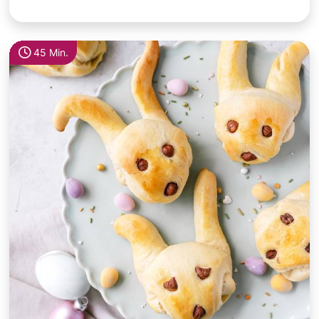
45 Min.