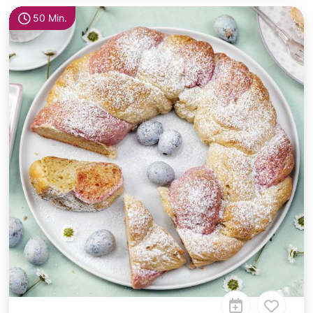
50 Min.