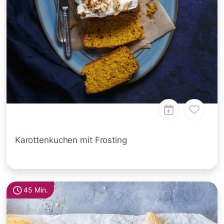
Karottenkuchen mit Frosting
45 Min.