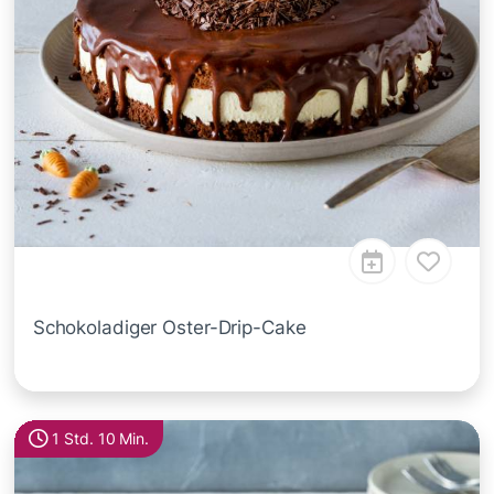
Schokoladiger Oster-Drip-Cake
1 Std. 10 Min.