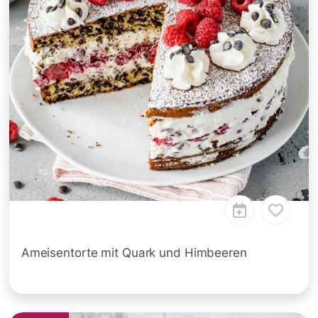
Ameisentorte mit Quark und Himbeeren