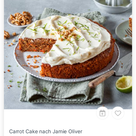
Carrot Cake nach Jamie Oliver