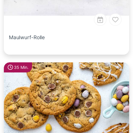
Maulwurf-Rolle
35 Min.