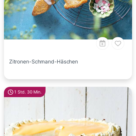
Zitronen-Schmand-Häschen
1 Std. 30 Min.