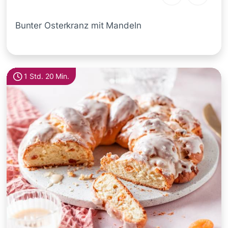
Bunter Osterkranz mit Mandeln
1 Std. 20 Min.