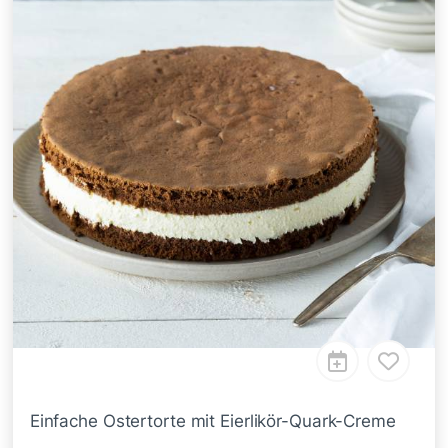
Einfache Ostertorte mit Eierlikör-Quark-Creme