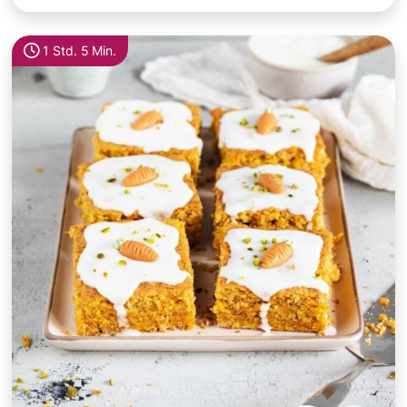
1 Std. 5 Min.