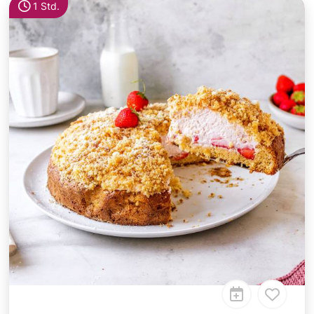
1 Std.