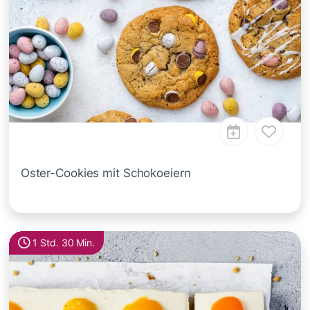
Oster-Cookies mit Schokoeiern
1 Std. 30 Min.