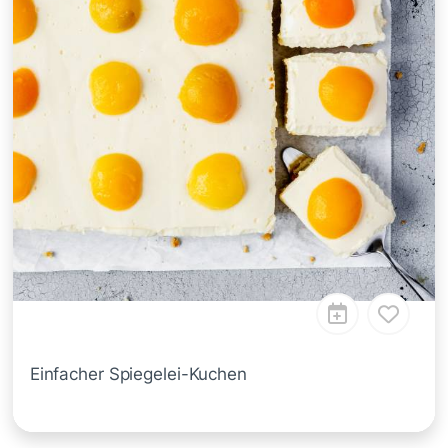
Einfacher Spiegelei-Kuchen