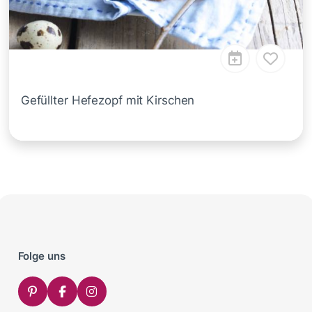
Gefüllter Hefezopf mit Kirschen
Folge uns