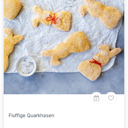
Fluffige Quarkhasen