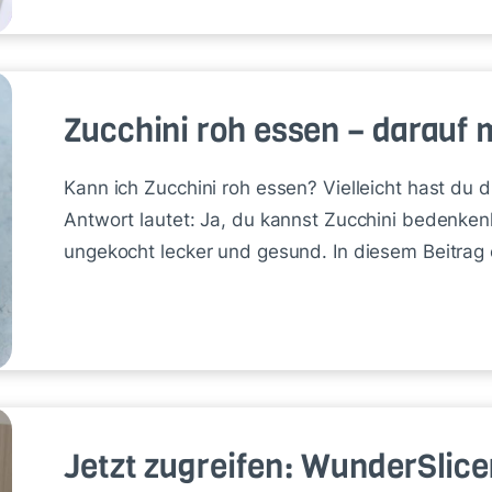
Zucchini roh essen – darauf 
Kann ich Zucchini roh essen? Vielleicht hast du 
Antwort lautet: Ja, du kannst Zucchini bedenke
ungekocht lecker und gesund. In diesem Beitrag 
Jetzt zugreifen: WunderSlic