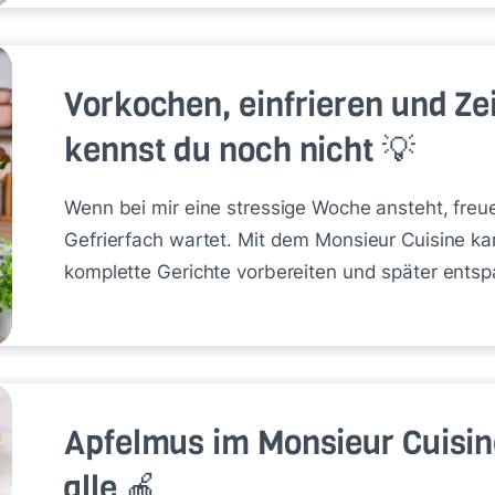
Vorkochen, einfrieren und Ze
kennst du noch nicht 💡
Wenn bei mir eine stressige Woche ansteht, freue
Gefrierfach wartet. Mit dem Monsieur Cuisine ka
komplette Gerichte vorbereiten und später entspa
Apfelmus im Monsieur Cuisin
alle 🍎