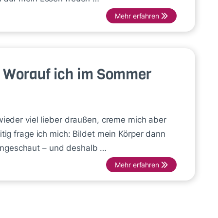
Mehr erfahren
 Worauf ich im Sommer
wieder viel lieber draußen, creme mich aber
itig frage ich mich: Bildet mein Körper dann
ingeschaut – und deshalb …
Mehr erfahren