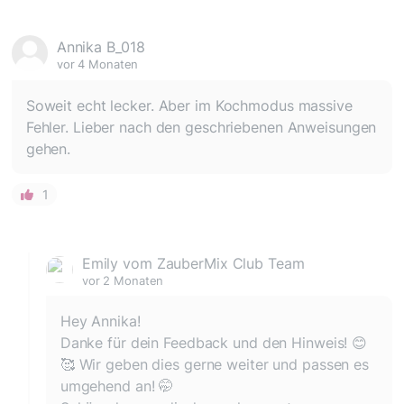
Annika B_018
vor 4 Monaten
Soweit echt lecker. Aber im Kochmodus massive
Fehler. Lieber nach den geschriebenen Anweisungen
gehen.
1
Emily vom ZauberMix Club Team
vor 2 Monaten
Hey Annika!
Danke für dein Feedback und den Hinweis! 😊
🥰 Wir geben dies gerne weiter und passen es
umgehend an! 🤭