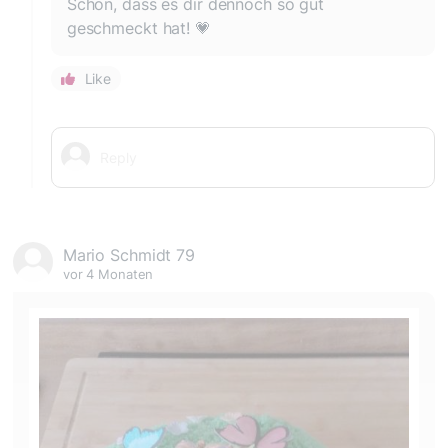
Schön, dass es dir dennoch so gut
geschmeckt hat! 💗
Like
Mario Schmidt 79
vor 4 Monaten