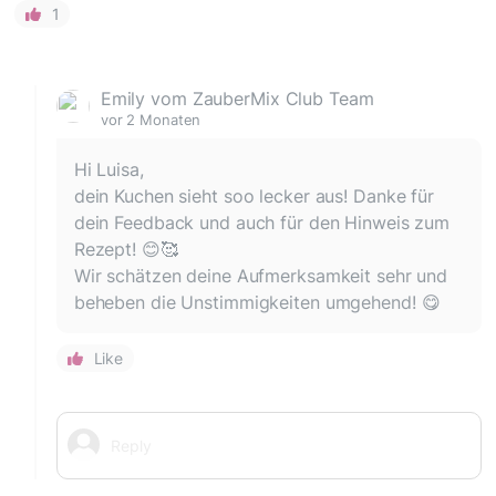
1
Emily vom ZauberMix Club Team
vor 2 Monaten
Hi Luisa,
dein Kuchen sieht soo lecker aus! Danke für
dein Feedback und auch für den Hinweis zum
Rezept! 😊🥰
Wir schätzen deine Aufmerksamkeit sehr und
beheben die Unstimmigkeiten umgehend! 😋
Like