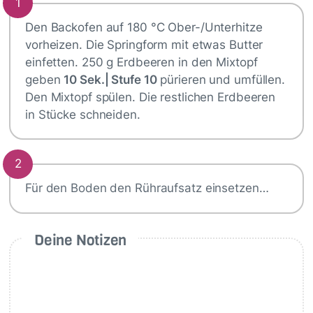
1
Den Backofen auf 180 °C Ober-/Unterhitze
vorheizen. Die Springform mit etwas Butter
einfetten. 250 g Erdbeeren in den Mixtopf
geben
10 Sek.| Stufe 10
pürieren und umfüllen.
Den Mixtopf spülen. Die restlichen Erdbeeren
in Stücke schneiden.
2
Für den Boden den Rühraufsatz einsetzen…
Deine Notizen