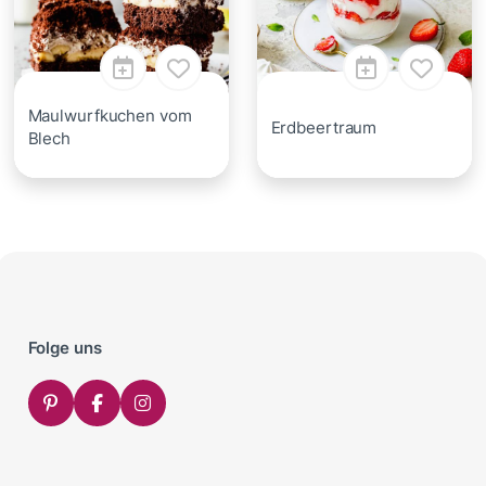
Maulwurfkuchen vom
Erdbeertraum
Blech
Folge uns