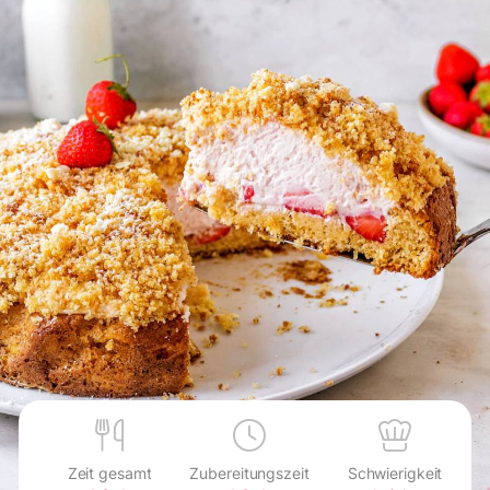
Zeit gesamt
Zubereitungszeit
Schwierigkeit