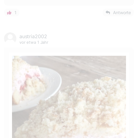
1
Antworte
austria2002
vor etwa 1 Jahr