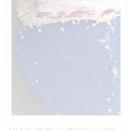
Sehr lecker und nicht so schwer. Hier haben den