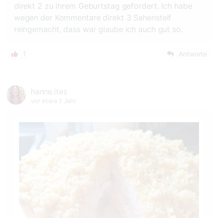
direkt 2 zu ihrem Geburtstag gefordert. Ich habe
wegen der Kommentare direkt 3 Sahensteif
reingemacht, dass war glaube ich auch gut so.
1
Antworte
hanne.ites
vor etwa 1 Jahr