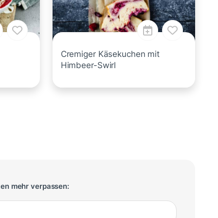
Cremiger Käsekuchen mit
Himbeer-Swirl
ten mehr verpassen: