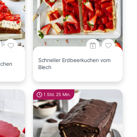
Schneller Erdbeerkuchen vom
uchen
Blech
1 Std. 25 Min.