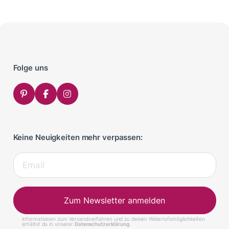
Folge uns
Keine Neuigkeiten mehr verpassen:
Zum Newsletter anmelden
Informationen zum Versandverfahren und zu deinen Widerrufsmöglichkeiten
erhältst du in unserer
Datenschutzerklärung
.