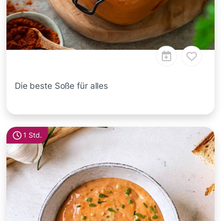
Die beste Soße für alles
1 Std.