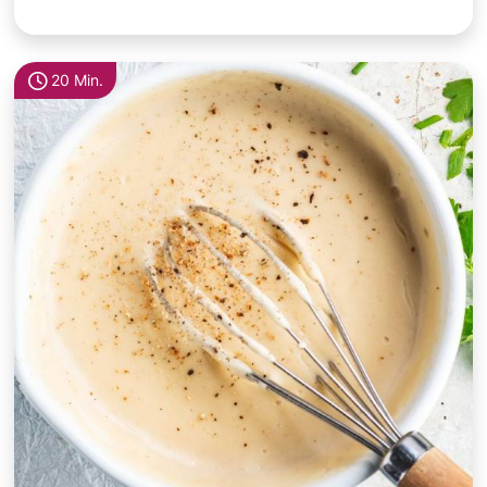
20 Min.