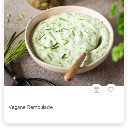
Vegane Remoulade