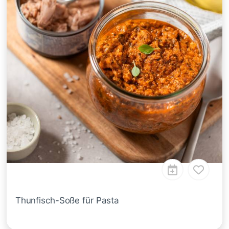
Thunfisch-Soße für Pasta