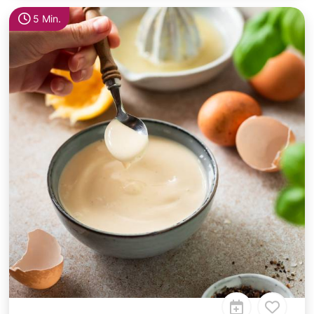
5 Min.