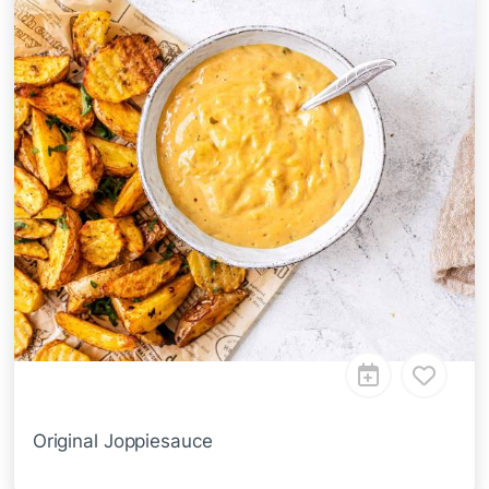
Original Joppiesauce