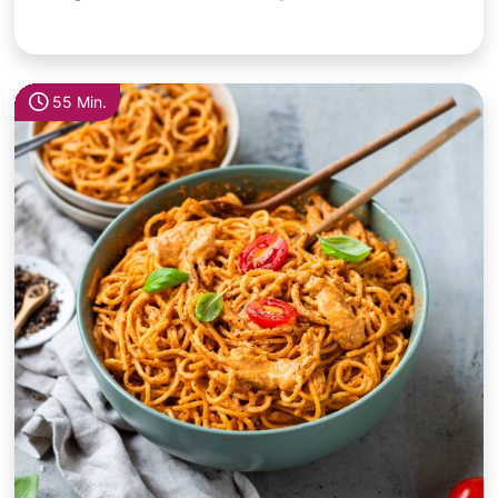
55 Min.