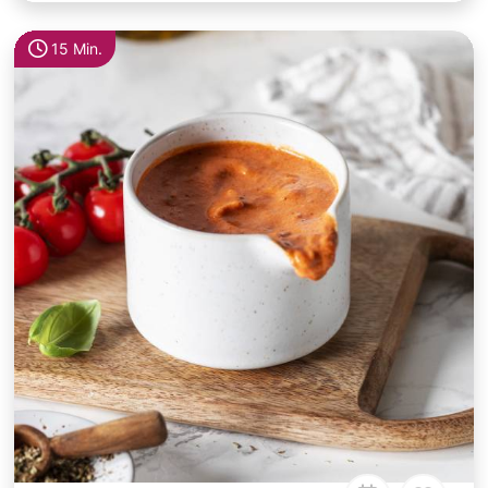
15 Min.