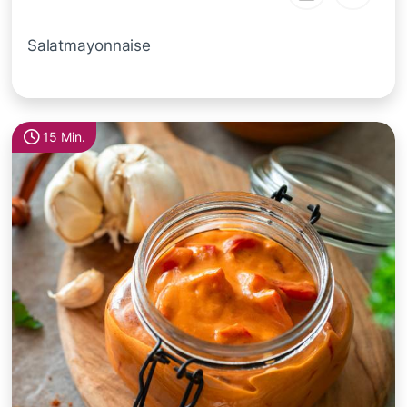
Salatmayonnaise
15 Min.