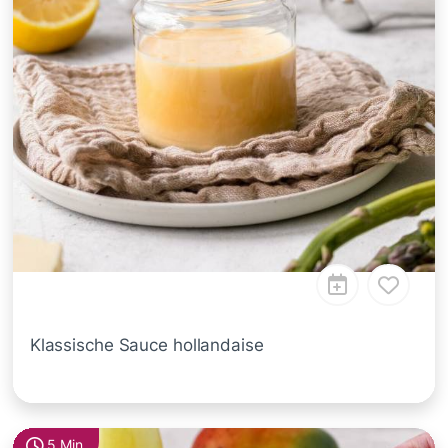
Klassische Sauce hollandaise
5 Min.