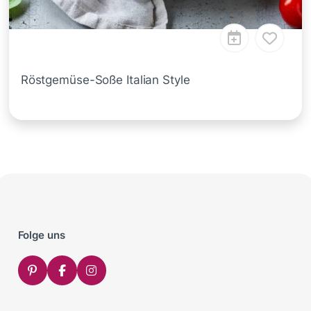
Röstgemüse-Soße Italian Style
Folge uns