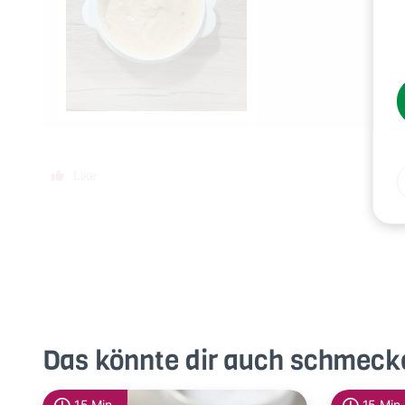
Like
Das könnte dir auch schmeck