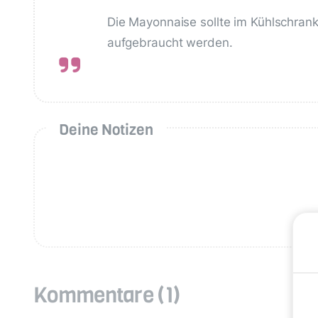
Die Mayonnaise sollte im Kühlschrank
aufgebraucht werden.
Deine Notizen
Kommentare
(1)