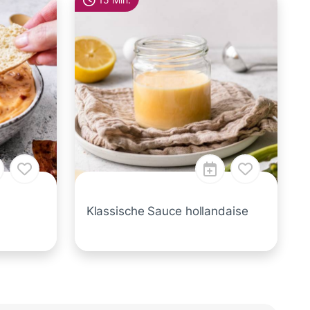
15 Min.
Klassische Sauce hollandaise