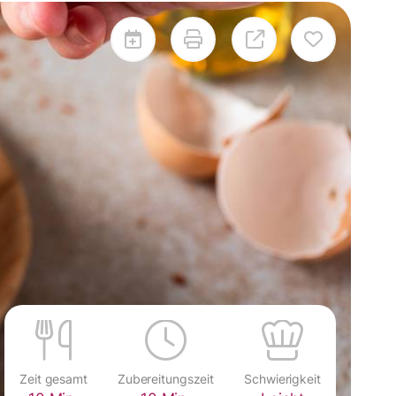
Zeit gesamt
Zubereitungszeit
Schwierigkeit