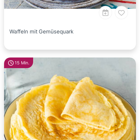
Waffeln mit Gemüsequark
15 Min.