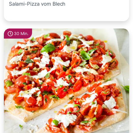
Salami-Pizza vom Blech
30 Min.