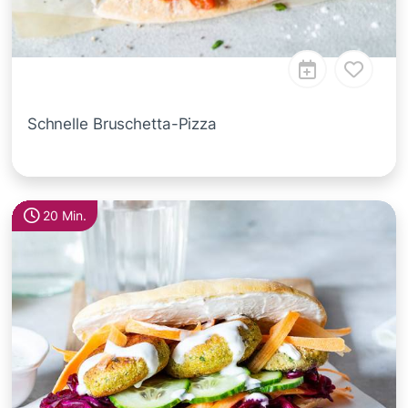
Schnelle Bruschetta-Pizza
20 Min.