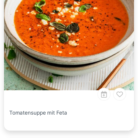
Tomatensuppe mit Feta