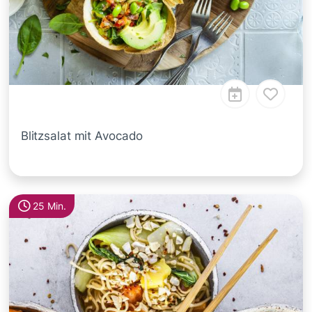
Blitzsalat mit Avocado
25 Min.