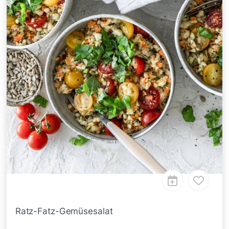
Ratz-Fatz-Gemüsesalat