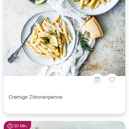
Cremige Zitronenpenne
30 Min.