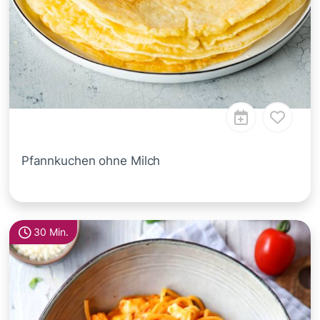
Pfannkuchen ohne Milch
30 Min.