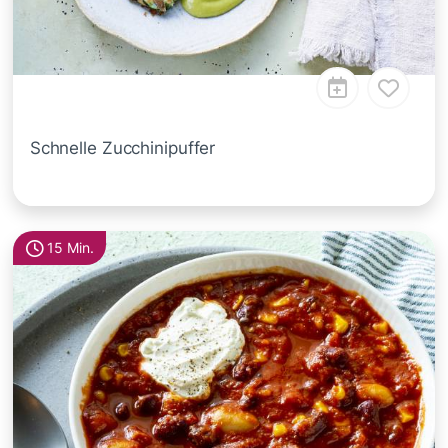
Schnelle Zucchinipuffer
15 Min.