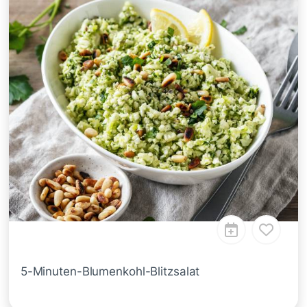
5-Minuten-Blumenkohl-Blitzsalat