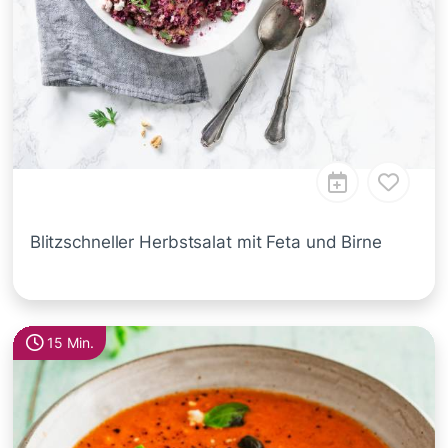
Blitzschneller Herbstsalat mit Feta und Birne
15 Min.