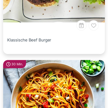
Klassische Beef Burger
30 Min.