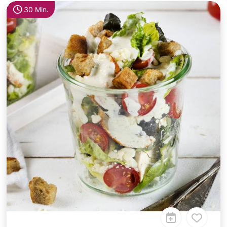
30 Min.