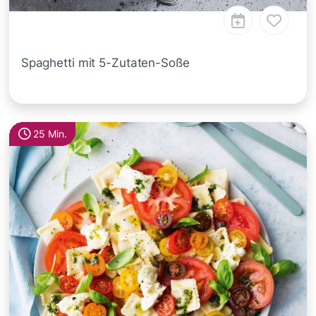
Spaghetti mit 5-Zutaten-Soße
25 Min.