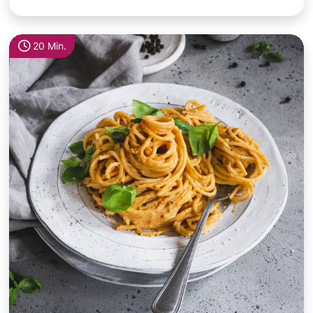
20 Min.