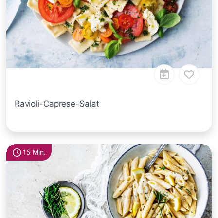
Ravioli-Caprese-Salat
15 Min.