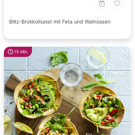
Blitz-Brokkolisalat mit Feta und Walnüssen
15 Min.