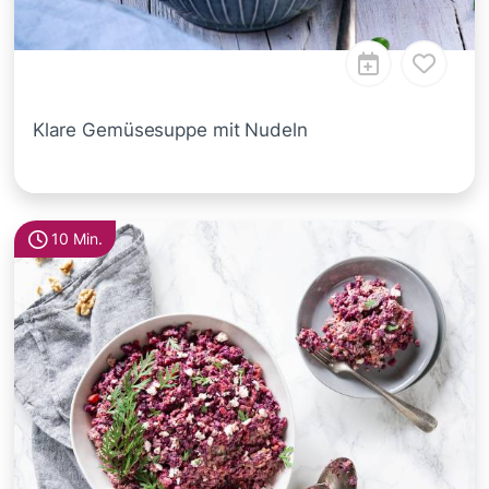
Klare Gemüsesuppe mit Nudeln
10 Min.