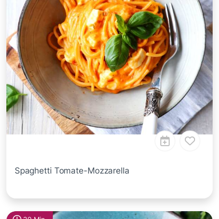
Spaghetti Tomate-Mozzarella