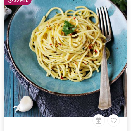
30 Min.