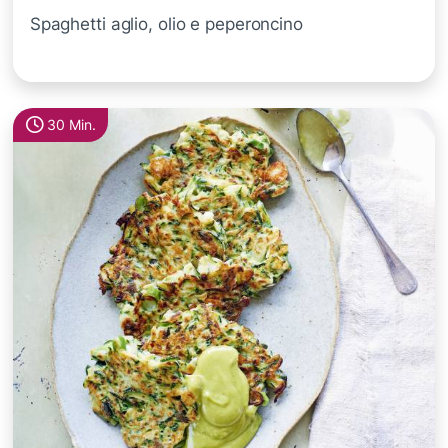
Spaghetti aglio, olio e peperoncino
30 Min.