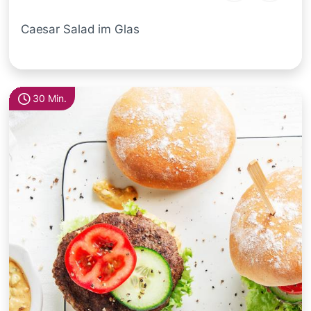
Caesar Salad im Glas
30 Min.