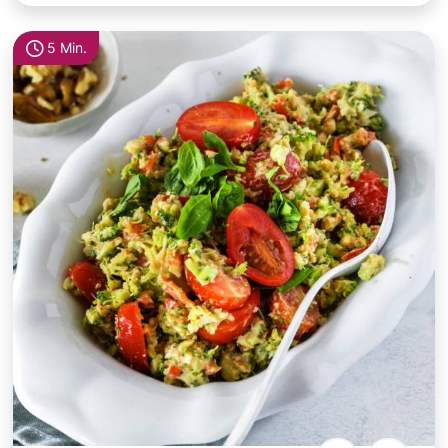
5 Min.