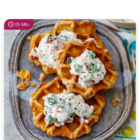
25 Min.