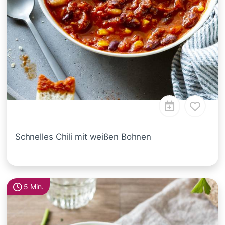
Schnelles Chili mit weißen Bohnen
5 Min.