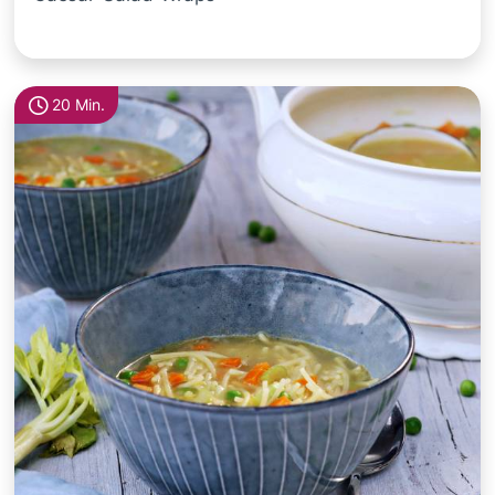
20 Min.