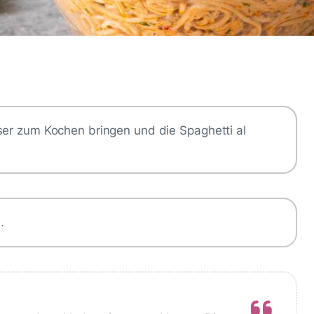
ser zum Kochen bringen und die Spaghetti al
…