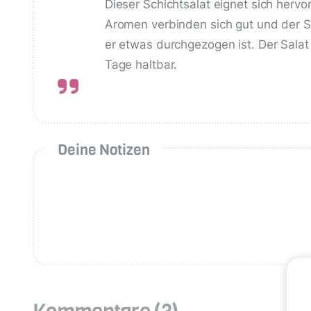
Dieser Schichtsalat eignet sich herv
Aromen verbinden sich gut und der 
er etwas durchgezogen ist. Der Salat 
Tage haltbar.
Deine Notizen