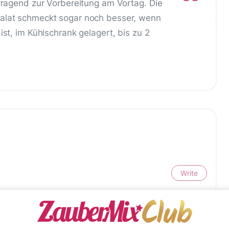
orragend zur Vorbereitung am Vortag. Die
Salat schmeckt sogar noch besser, wenn
ist, im Kühlschrank gelagert, bis zu 2
Write