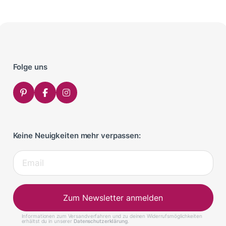
Folge uns
Keine Neuigkeiten mehr verpassen:
Zum Newsletter anmelden
Informationen zum Versandverfahren und zu deinen Widerrufsmöglichkeiten
erhältst du in unserer
Datenschutzerklärung
.