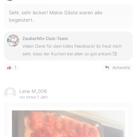
Sehr, sehr lecker! Meine Gäste waren alle
begeistert.
ZauberMix Club-Team
Vielen Dank für dein tolles Feedback! Es freut mich
sehr, dass der Kuchen bei allen so gut ankam.🥰
1
Antworte
Lena M_006
vor etwa 1 Jahr