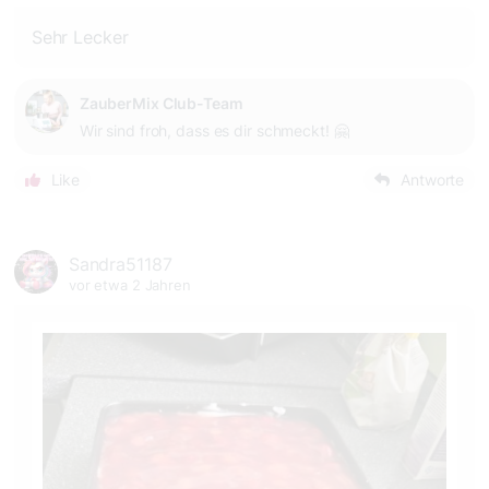
Sehr Lecker
ZauberMix Club-Team
Wir sind froh, dass es dir schmeckt! 🤗
Like
Antworte
Sandra51187
vor etwa 2 Jahren