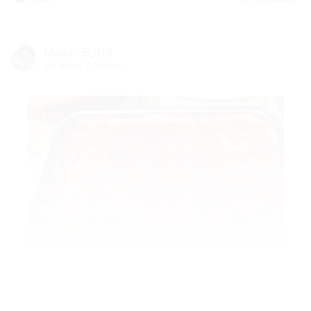
Marion B_019
vor etwa 2 Jahren