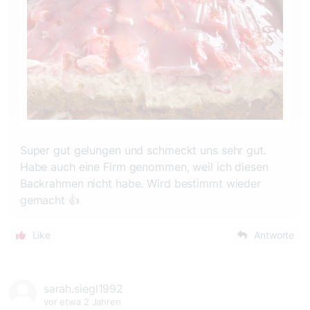
Super gut gelungen und schmeckt uns sehr gut.
Habe auch eine Firm genommen, weil ich diesen
Backrahmen nicht habe. Wird bestimmt wieder
gemacht 👍
Like
Antworte
sarah.siegl1992
vor etwa 2 Jahren