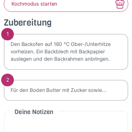
Kochmodus starten
Zubereitung
1
Den Backofen auf 180 °C Ober-/Unterhitze
vorheizen. Ein Backblech mit Backpapier
auslegen und den Backrahmen anbringen.
2
Für den Boden Butter mit Zucker sowie…
Deine Notizen