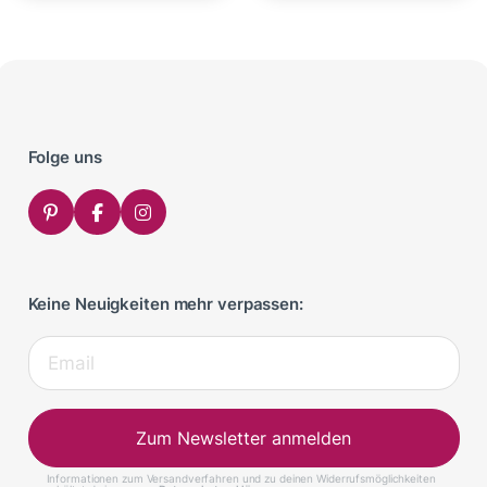
Folge uns
Keine Neuigkeiten mehr verpassen:
Zum Newsletter anmelden
Informationen zum Versandverfahren und zu deinen Widerrufsmöglichkeiten