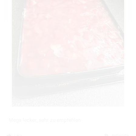
Mega lecker, sehr zu empfehlen
Like
Antworte