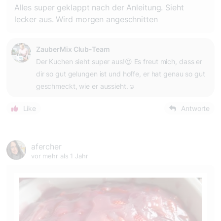
Alles super geklappt nach der Anleitung. Sieht
lecker aus. Wird morgen angeschnitten
ZauberMix Club-Team
Der Kuchen sieht super aus!😍 Es freut mich, dass er
dir so gut gelungen ist und hoffe, er hat genau so gut
geschmeckt, wie er aussieht.☺️
Like
Antworte
afercher
vor mehr als 1 Jahr