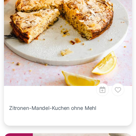
Zitronen-Mandel-Kuchen ohne Mehl