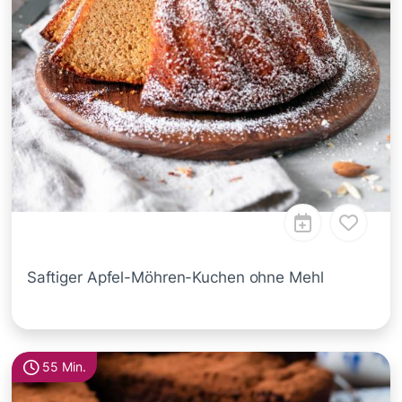
Saftiger Apfel-Möhren-Kuchen ohne Mehl
55 Min.