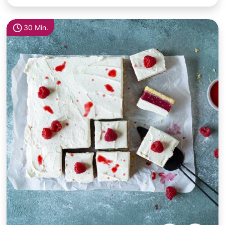
30 Min.