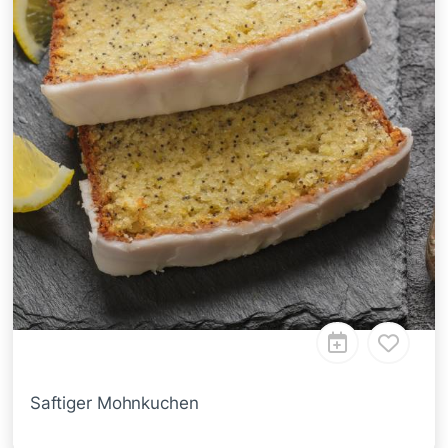
Saftiger Mohnkuchen