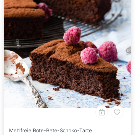
Mehlfreie Rote-Bete-Schoko-Tarte