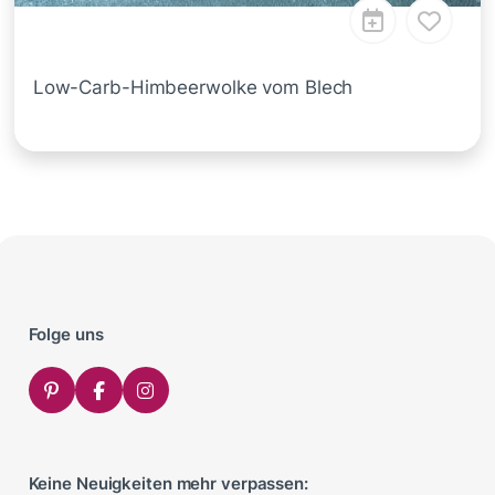
Low-Carb-Himbeerwolke vom Blech
Folge uns
Keine Neuigkeiten mehr verpassen: