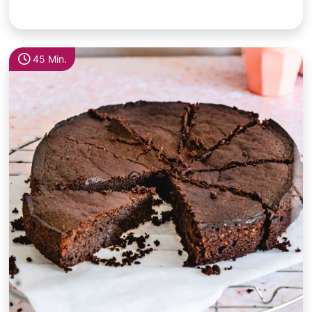
45 Min.