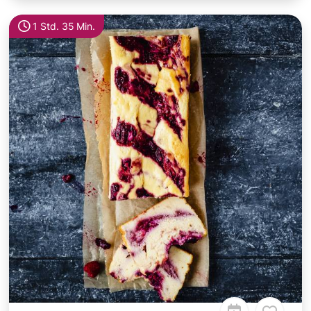
1 Std. 35 Min.