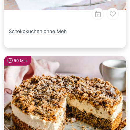
Schokokuchen ohne Mehl
50 Min.