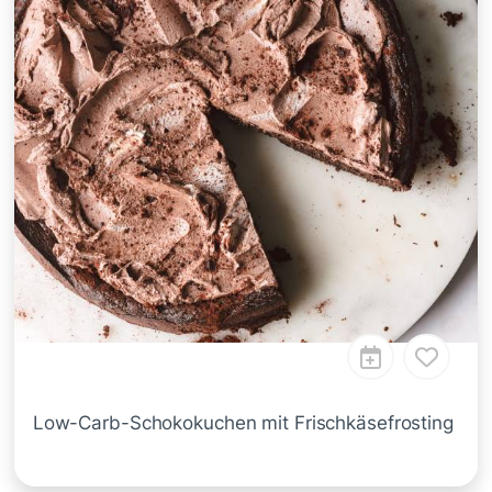
Low-Carb-Schokokuchen mit Frischkäsefrosting