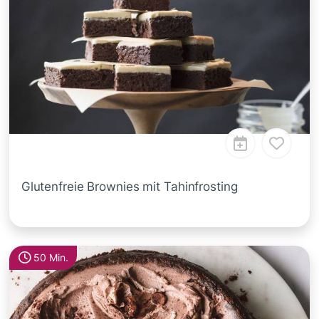
Glutenfreie Brownies mit Tahinfrosting
50 Min.