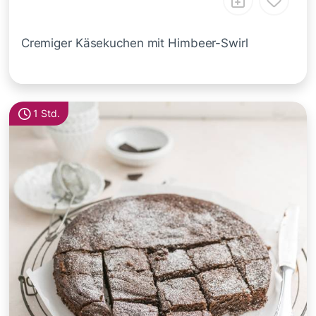
Cremiger Käsekuchen mit Himbeer-Swirl
1 Std.