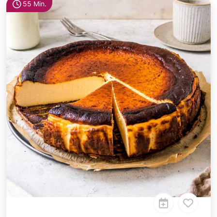
55 Min.