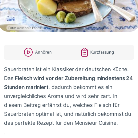
Foto: Alexandra Panella
Anhören
Kurzfassung
Sauerbraten ist ein Klassiker der deutschen Küche.
Das
Fleisch wird vor der Zubereitung mindestens 24
Stunden mariniert
, dadurch bekommt es ein
unvergleichliches Aroma und wird sehr zart. In
diesem Beitrag erfährst du, welches Fleisch für
Sauerbraten optimal ist, und natürlich bekommst du
das perfekte Rezept für den Monsieur Cuisine.