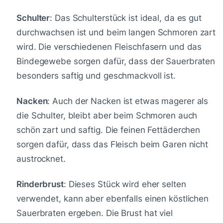
Schulter
: Das Schulterstück ist ideal, da es gut
durchwachsen ist und beim langen Schmoren zart
wird. Die verschiedenen Fleischfasern und das
Bindegewebe sorgen dafür, dass der Sauerbraten
besonders saftig und geschmackvoll ist.
Nacken
: Auch der Nacken ist etwas magerer als
die Schulter, bleibt aber beim Schmoren auch
schön zart und saftig. Die feinen Fettäderchen
sorgen dafür, dass das Fleisch beim Garen nicht
austrocknet.
Rinderbrust
: Dieses Stück wird eher selten
verwendet, kann aber ebenfalls einen köstlichen
Sauerbraten ergeben. Die Brust hat viel