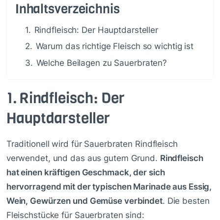
Inhaltsverzeichnis
1.
Rindfleisch: Der Hauptdarsteller
2.
Warum das richtige Fleisch so wichtig ist
3.
Welche Beilagen zu Sauerbraten?
1.
Rindfleisch: Der
Hauptdarsteller
Traditionell wird für Sauerbraten Rindfleisch
verwendet, und das aus gutem Grund.
Rindfleisch
hat einen kräftigen Geschmack, der sich
hervorragend mit der typischen Marinade aus Essig,
Wein, Gewürzen und Gemüse verbindet
. Die besten
Fleischstücke für Sauerbraten sind: