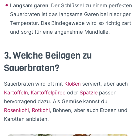
Langsam garen
: Der Schlüssel zu einem perfekten
Sauerbraten ist das langsame Garen bei niedriger
Temperatur. Das Bindegewebe wird so richtig zart
und sorgt für eine angenehme Mundfülle.
3.
Welche Beilagen zu
Sauerbraten?
Sauerbraten wird oft mit
Klößen
serviert, aber auch
Kartoffeln
,
Kartoffelpüree
oder
Spätzle
passen
hervorragend dazu. Als Gemüse kannst du
Rosenkohl
,
Rotkohl
, Bohnen, aber auch Erbsen und
Karotten anbieten.