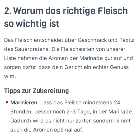
2.
Warum das richtige Fleisch
so wichtig ist
Das Fleisch entscheidet über Geschmack und Textur
des Sauerbratens. Die Fleischsorten von unserer
Liste nehmen die Aromen der Marinade gut auf und
sorgen dafür, dass dein Gericht ein echter Genuss
wird.
Tipps zur Zubereitung
Marinieren
: Lass das Fleisch mindestens 24
Stunden, besser noch 2–3 Tage, in der Marinade.
Dadurch wird es nicht nur zarter, sondern nimmt
auch die Aromen optimal auf.