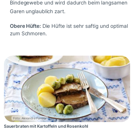
Bindegewebe und wird dadurch beim langsamen
Garen unglaublich zart.
Obere Hüfte:
Die Hüfte ist sehr saftig und optimal
zum Schmoren.
Foto: Alexandra Panella
Sauerbraten mit Kartoffeln und Rosenkohl