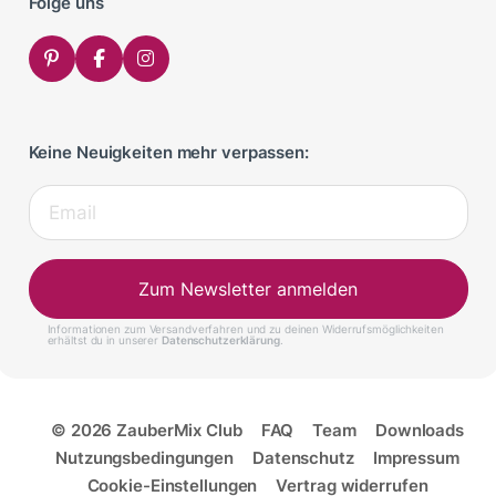
Folge uns
Keine Neuigkeiten mehr verpassen:
Zum Newsletter anmelden
Informationen zum Versandverfahren und zu deinen Widerrufsmöglichkeiten
erhältst du in unserer
Datenschutzerklärung
.
© 2026 ZauberMix Club
FAQ
Team
Downloads
Nutzungsbedingungen
Datenschutz
Impressum
Cookie-Einstellungen
Vertrag widerrufen