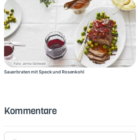
Foto: Jorma Gottwald
Sauerbraten mit Speck und Rosenkohl
Kommentare