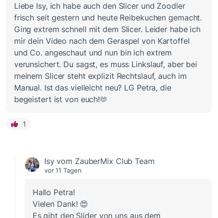
Liebe Isy, ich habe auch den Slicer und Zoodler
frisch seit gestern und heute Reibekuchen gemacht.
Ging extrem schnell mit dem Slicer. Leider habe ich
mir dein Video nach dem Geraspel von Kartoffel
und Co. angeschaut und nun bin ich extrem
verunsichert. Du sagst, es muss Linkslauf, aber bei
meinem Slicer steht explizit Rechtslauf, auch im
Manual. Ist das vielleicht neu? LG Petra, die
begeistert ist von euch!🫶
1
Isy vom ZauberMix Club Team
vor 11 Tagen
Hallo Petra!
Vielen Dank! 😍
Es gibt den Slider von uns aus dem