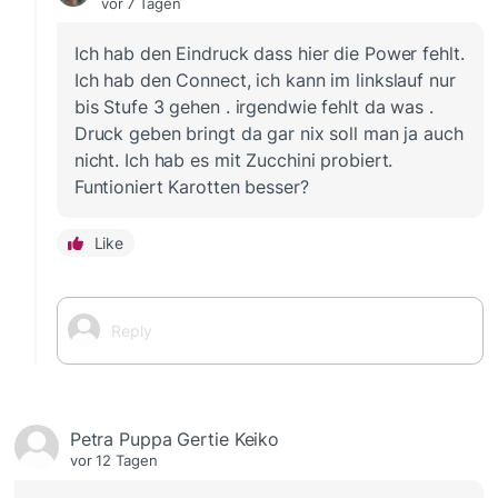
vor 7 Tagen
Ich hab den Eindruck dass hier die Power fehlt.
Ich hab den Connect, ich kann im linkslauf nur
bis Stufe 3 gehen . irgendwie fehlt da was .
Druck geben bringt da gar nix soll man ja auch
nicht. Ich hab es mit Zucchini probiert.
Funtioniert Karotten besser?
Like
Petra Puppa Gertie Keiko
vor 12 Tagen