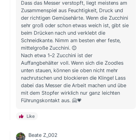
Dass das Messer verstopft, liegt meistens am
Zusammenspiel aus Feuchtigkeit, Druck und
der richtigen Gemüsehärte. Wenn die Zucchini
sehr groß oder schon etwas weich ist, gibt sie
beim Drücken nach und verklebt die
Schneidkante. Nimm am besten eher feste,
mittelgroße Zucchini. 😊
Nach etwa 1–2 Zucchini ist der
Auffangbehälter voll. Wenn sich die Zoodles
unten stauen, können sie oben nicht mehr
nachrutschen und blockieren die Klinge! Lass
dabei das Messer die Arbeit machen und übe
mit dem Stopfer wirklich nur ganz leichten
Führungskontakt aus. 🤗💗
Like
Beate Z_002