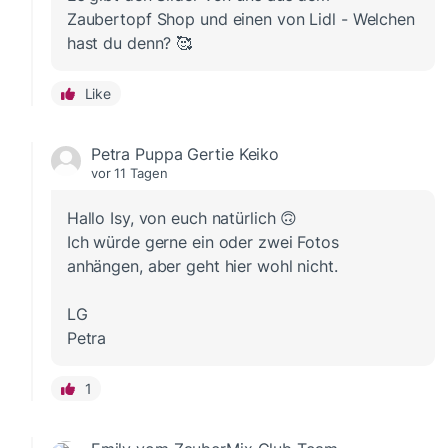
Zaubertopf Shop und einen von Lidl - Welchen
hast du denn? 🥰
Like
Petra Puppa Gertie Keiko
vor 11 Tagen
Hallo Isy, von euch natürlich 🙃
Ich würde gerne ein oder zwei Fotos
anhängen, aber geht hier wohl nicht.
LG
Petra
1