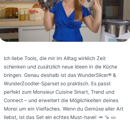
Ich liebe Tools, die mir im Alltag wirklich Zeit
schenken und zusätzlich neue Ideen in die Küche
bringen. Genau deshalb ist das WunderSlicer® &
WunderZoodler-Sparset so praktisch. Es passt
perfekt zum Monsieur Cuisine Smart, Trend und
Connect – und erweitert die Möglichkeiten deines
Monsi um ein Vielfaches. Wenn du Gemüse aller Art
liebst, ist das Set ein echtes Must-have! 🥕 🍠 🥒