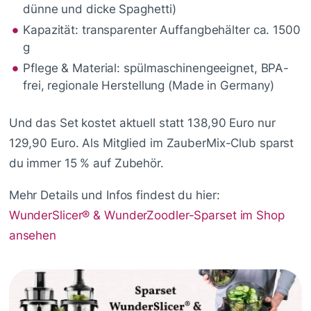
dünne und dicke Spaghetti)
Kapazität: transparenter Auffangbehälter ca. 1500
g
Pflege & Material: spülmaschinengeeignet, BPA-
frei, regionale Herstellung (Made in Germany)
Und das Set kostet aktuell statt 138,90 Euro nur
129,90 Euro. Als Mitglied im ZauberMix-Club sparst
du immer 15 % auf Zubehör.
Mehr Details und Infos findest du hier:
WunderSlicer® & WunderZoodler-Sparset im Shop
ansehen