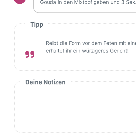
Gouda in den Mixtopf geben und 3 Sek
Tipp
Reibt die Form vor dem Feten mit ein
erhaltet ihr ein würzigeres Gericht!
Deine Notizen