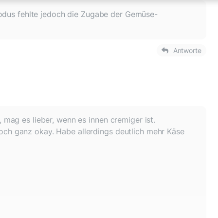
modus fehlte jedoch die Zugabe der Gemüse-
Antworte
, mag es lieber, wenn es innen cremiger ist.
ch ganz okay. Habe allerdings deutlich mehr Käse