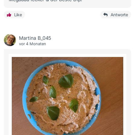
Like
Antworte
Martina B_045
vor 4 Monaten