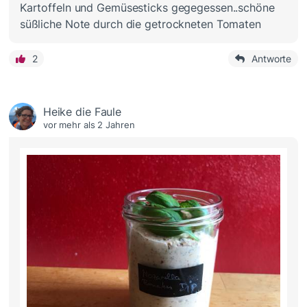
Kartoffeln und Gemüsesticks gegegessen..schöne
süßliche Note durch die getrockneten Tomaten
2
Antworte
Heike die Faule
vor mehr als 2 Jahren