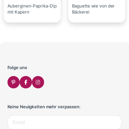
Auberginen-Paprika-Dip
Baguette wie von der
mit Kapern
Bäckerei
Folge uns
Keine Neuigkeiten mehr verpassen: