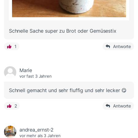
Schnelle Sache super zu Brot oder Gemüsestix
1
Antworte
Marie
vor fast 3 Jahren
Schnell gemacht und sehr fluffig und sehr lecker 😋
2
Antworte
andrea_ernst-2
vor mehr als 3 Jahren