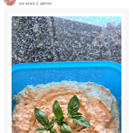
vor etwa 2 Jahren