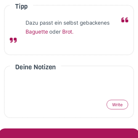
Tipp
Dazu passt ein selbst gebackenes
Baguette
oder
Brot.
Deine Notizen
Write