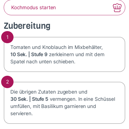
Kochmodus starten
Zubereitung
1
Tomaten und Knoblauch im Mixbehälter,
10 Sek. | Stufe 9
zerkleinern und mit dem
Spatel nach unten schieben.
2
Die übrigen Zutaten zugeben und
30 Sek. | Stufe 5
vermengen. In eine Schüssel
umfüllen, mit Basilikum garnieren und
servieren.