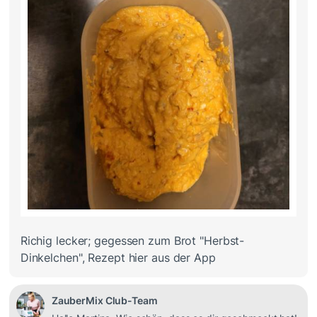
Richig lecker; gegessen zum Brot "Herbst-
Dinkelchen", Rezept hier aus der App
ZauberMix Club-Team