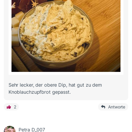
Sehr lecker, der obere Dip, hat gut zu dem
Knoblauchzupfbrot gepasst.
2
Antworte
Petra D_007