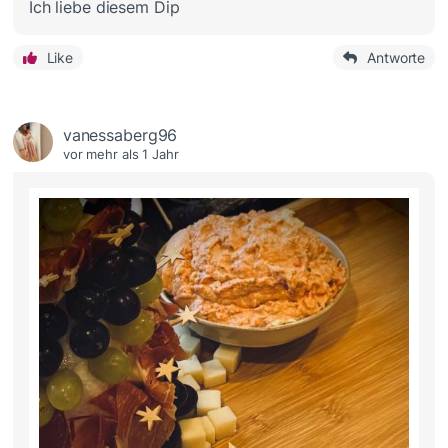
Ich liebe diesem Dip
Like
Antworte
vanessaberg96
vor mehr als 1 Jahr