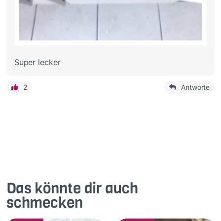
Super lecker
2
Antworte
Das könnte dir auch
schmecken