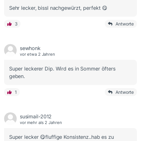
Sehr lecker, bissl nachgewürzt, perfekt 😋
3
Antworte
sewhonk
vor etwa 2 Jahren
Super leckerer Dip. Wird es in Sommer öfters
geben.
1
Antworte
susimail-2012
vor mehr als 2 Jahren
Super lecker 😋fluffige Konsistenz..hab es zu