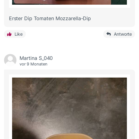
Erster Dip Tomaten Mozzarella-Dip
Like
Antworte
Martina S_040
vor 9 Monaten