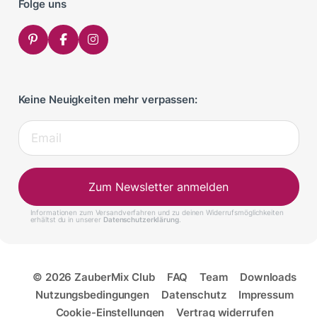
Folge uns
Keine Neuigkeiten mehr verpassen:
Zum Newsletter anmelden
Informationen zum Versandverfahren und zu deinen Widerrufsmöglichkeiten
erhältst du in unserer
Datenschutzerklärung
.
© 2026 ZauberMix Club
FAQ
Team
Downloads
Nutzungsbedingungen
Datenschutz
Impressum
Cookie-Einstellungen
Vertrag widerrufen