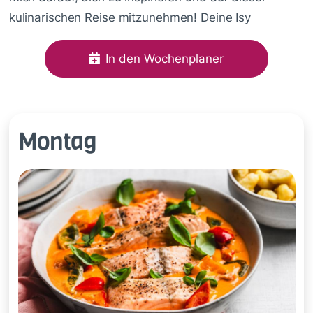
kulinarischen Reise mitzunehmen! Deine Isy
In den Wochenplaner
Montag