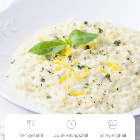
Zeit gesamt
Zubereitungszeit
Schwierigkeit