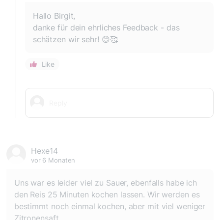
Hallo Birgit,
danke für dein ehrliches Feedback - das
schätzen wir sehr! 😊🥰
Like
Hexe14
vor 6 Monaten
Uns war es leider viel zu Sauer, ebenfalls habe ich
den Reis 25 Minuten kochen lassen. Wir werden es
bestimmt noch einmal kochen, aber mit viel weniger
Zitronensaft