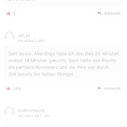
2
Antworte
sar_bi
vor etwa 1 Jahr
Sehr lecker. Allerdings habe ich den Reis 20 Minuten
anstatt 14 Minuten gekocht, dann hatte das Risotto
die perfekte Konsistenz und der Reis war durch.
(Mit jeweils der halben Menge)
Like
Antworte
rostkompost
vor mehr als 1 Jahr