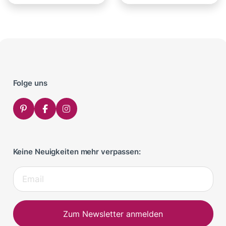
Folge uns
Keine Neuigkeiten mehr verpassen:
Zum Newsletter anmelden