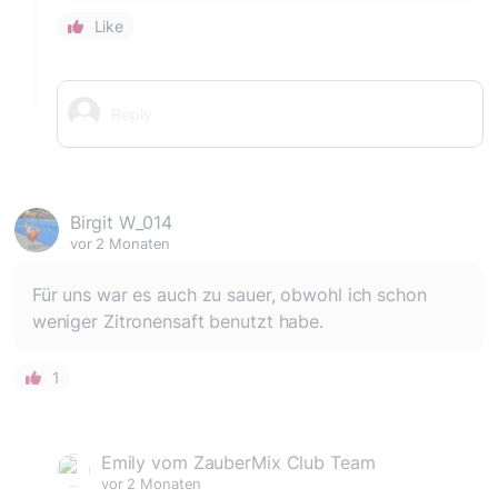
Like
Birgit W_014
vor 2 Monaten
Für uns war es auch zu sauer, obwohl ich schon
weniger Zitronensaft benutzt habe.
1
Emily vom ZauberMix Club Team
vor 2 Monaten