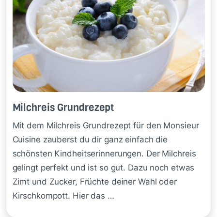
Milch­reis Grund­re­zept
Mit dem Milchreis Grundrezept für den Monsieur
Cuisine zauberst du dir ganz einfach die
schönsten Kindheitserinnerungen. Der Milchreis
gelingt perfekt und ist so gut. Dazu noch etwas
Zimt und Zucker, Früchte deiner Wahl oder
Kirschkompott. Hier das …