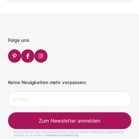
Folge uns
Keine Neuigkeiten mehr verpassen:
Zum Newsletter anmelden
Informationen zum Versandverfahren und zu deinen Widerrufsmöglichkeiten
erhältst du in unserer
Datenschutzerklärung
.