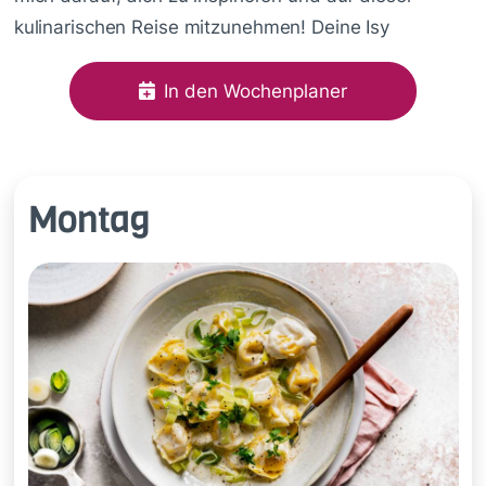
kulinarischen Reise mitzunehmen! Deine Isy
In den Wochenplaner
Montag