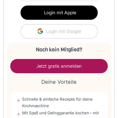
Login mit Apple
Login mit Google
Noch kein Mitglied?
Jetzt gratis anmelden
Deine Vorteile
Schnelle & einfache Rezepte für deine
⭐
Kochmaschine
Mit Spaß und Gelinggarantie kochen – mit
⭐