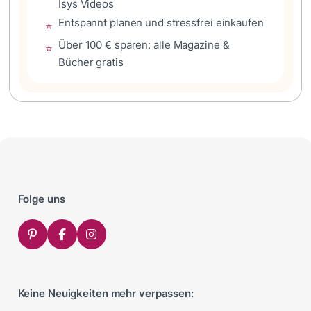
Isys Videos
Entspannt planen und stressfrei einkaufen
⭐
Über 100 € sparen: alle Magazine &
⭐
Bücher gratis
Folge uns
Keine Neuigkeiten mehr verpassen: