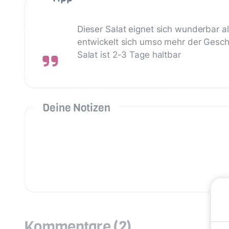
Dieser Salat eignet sich wunderbar a
entwickelt sich umso mehr der Gesc
Salat ist 2-3 Tage haltbar
Deine Notizen
Kommentare
(2)