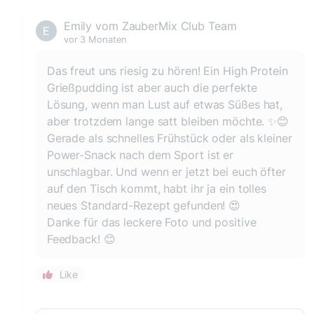
Emily vom ZauberMix Club Team
vor 3 Monaten
Das freut uns riesig zu hören! Ein High Protein
Grießpudding ist aber auch die perfekte
Lösung, wenn man Lust auf etwas Süßes hat,
aber trotzdem lange satt bleiben möchte. ✨😊
Gerade als schnelles Frühstück oder als kleiner
Power-Snack nach dem Sport ist er
unschlagbar. Und wenn er jetzt bei euch öfter
auf den Tisch kommt, habt ihr ja ein tolles
neues Standard-Rezept gefunden! 😍
Danke für das leckere Foto und positive
Feedback! 😊
Like