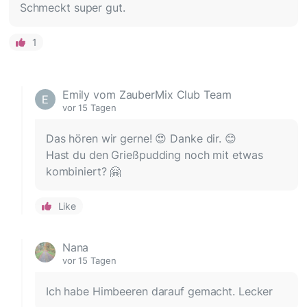
Schmeckt super gut.
1
Emily vom ZauberMix Club Team
vor 15 Tagen
Das hören wir gerne! 😍 Danke dir. 😊
Hast du den Grießpudding noch mit etwas
kombiniert? 🤗
Like
Nana
vor 15 Tagen
Ich habe Himbeeren darauf gemacht. Lecker