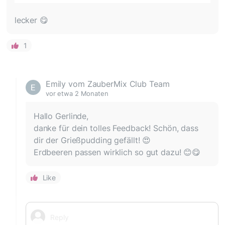
lecker 😋
1
Emily vom ZauberMix Club Team
vor etwa 2 Monaten
Hallo Gerlinde,
danke für dein tolles Feedback! Schön, dass
dir der Grießpudding gefällt! 😍
Erdbeeren passen wirklich so gut dazu! 😊😋
Like