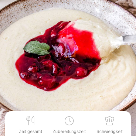
Zeit gesamt
Zubereitungszeit
Schwierigkeit