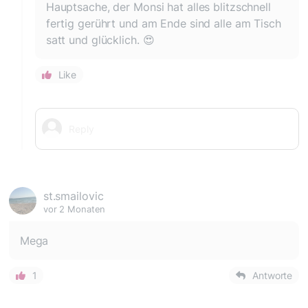
Hauptsache, der Monsi hat alles blitzschnell
fertig gerührt und am Ende sind alle am Tisch
satt und glücklich. 😍
Like
st.smailovic
vor 2 Monaten
Mega
1
Antworte