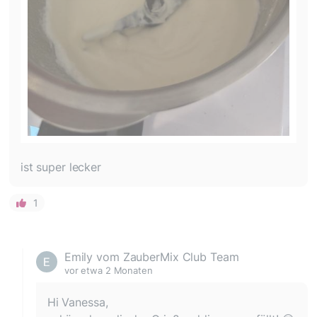
ist super lecker
1
Emily vom ZauberMix Club Team
vor etwa 2 Monaten
Hi Vanessa,