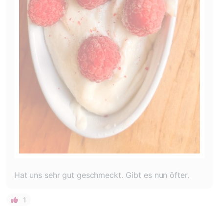
Hat uns sehr gut geschmeckt. Gibt es nun öfter.
1