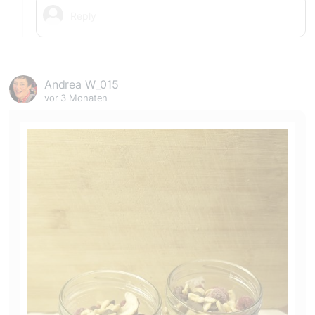
Andrea W_015
vor 3 Monaten