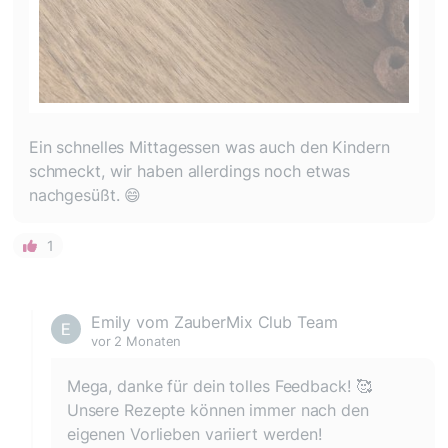
Ein schnelles Mittagessen was auch den Kindern
schmeckt, wir haben allerdings noch etwas
nachgesüßt. 😄
1
Emily vom ZauberMix Club Team
vor 2 Monaten
Mega, danke für dein tolles Feedback! 🥰
Unsere Rezepte können immer nach den
eigenen Vorlieben variiert werden!