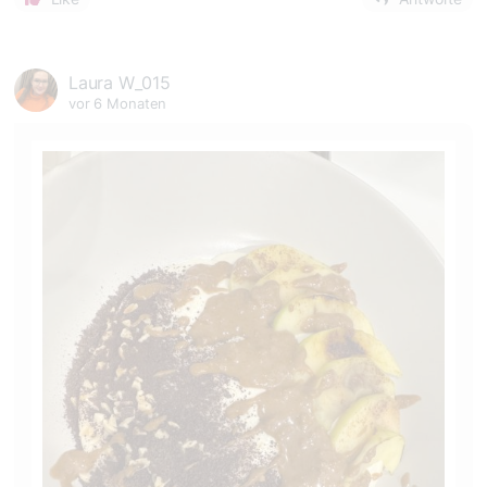
Laura W_015
vor 6 Monaten