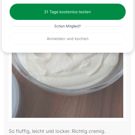
31 Tage kostenlos testen
Schon Mitglied?
Anmelden und kochen
So fluffig, leicht und locker. Richtig cremig.