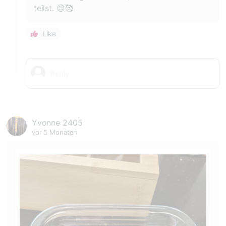
Like
Yvonne 2405
vor 5 Monaten