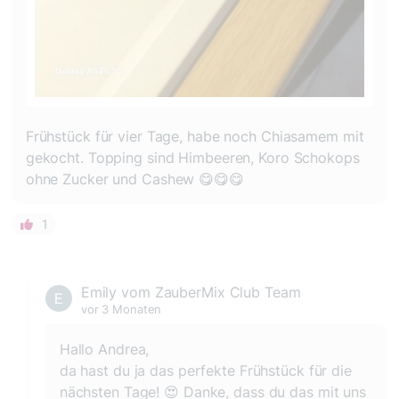
Frühstück für vier Tage, habe noch Chiasamem mit
gekocht. Topping sind Himbeeren, Koro Schokops
ohne Zucker und Cashew 😋😋😋
1
Emily vom ZauberMix Club Team
vor 3 Monaten
Hallo Andrea,
da hast du ja das perfekte Frühstück für die
nächsten Tage! 😍 Danke, dass du das mit uns