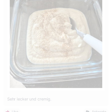
Sehr lecker und cremig.
Like
Antworte