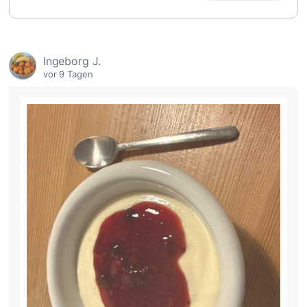
Ingeborg J.
vor 9 Tagen