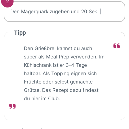
2
Den Magerquark zugeben und 20 Sek. |…
Tipp
Den Grießbrei kannst du auch
super als Meal Prep verwenden. Im
Kühlschrank ist er 3-4 Tage
haltbar. Als Topping eignen sich
Früchte oder selbst gemachte
Grütze. Das Rezept dazu findest
du hier im Club.