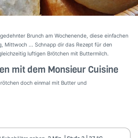
usgedehnter Brunch am Wochenende, diese einfachen
 Mittwoch ... Schnapp dir das Rezept für den
eichzeitig luftigen Brötchen mit Buttermilch.
hen mit dem Monsieur Cuisine
rötchen doch einmal mit Butter und