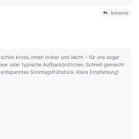
Antworte
schön kross, innen locker und leicht – für uns sogar
cker oder typische Aufbackbrötchen. Schnell gemacht
n entspanntes Sonntagsfrühstück. Klare Empfehlung!