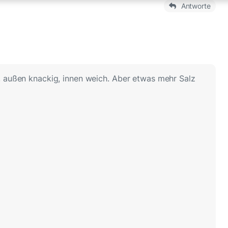
Antworte
 außen knackig, innen weich. Aber etwas mehr Salz