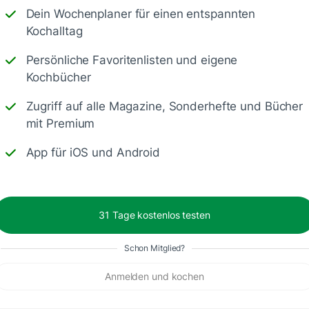
Dein Wochenplaner für einen entspannten
Kochalltag
Persönliche Favoritenlisten und eigene
Kochbücher
rötchen
Zugriff auf alle Magazine, Sonderhefte und Bücher
mit Premium
App für iOS und Android
31 Tage kostenlos testen
Schon Mitglied?
Anmelden und kochen