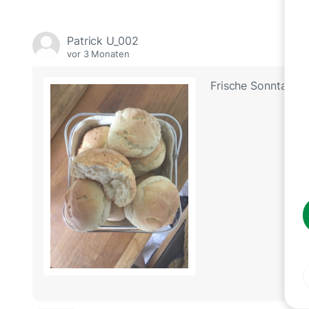
Patrick U_002
vor 3 Monaten
Frische Sonntagsb