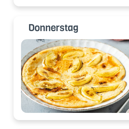
Donnerstag