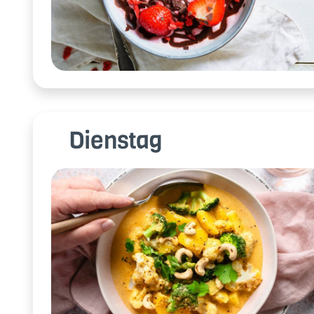
Dienstag