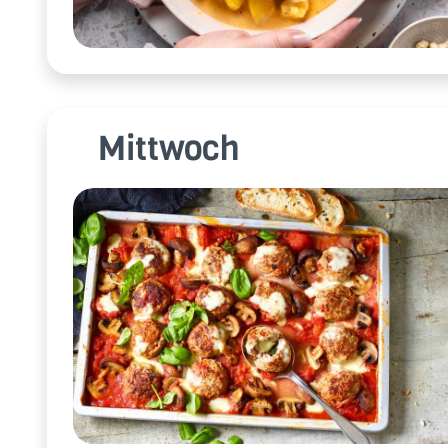
Mittwoch