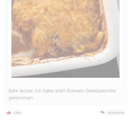
Sehr lecker, ich habe statt Rotwein Gemüsebrühe
genommen.
Like
Antworte