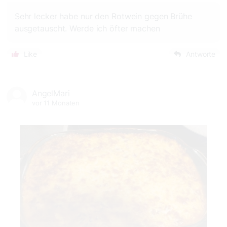
Sehr lecker habe nur den Rotwein gegen Brühe
ausgetauscht. Werde ich öfter machen
Like
Antworte
AngelMari
vor 11 Monaten