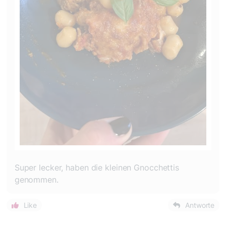
Super lecker, haben die kleinen Gnocchettis
genommen.
Like
Antworte