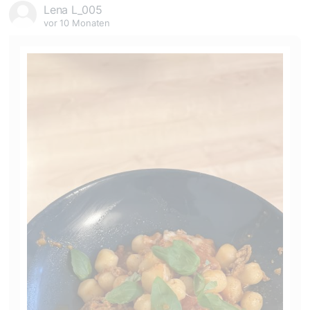
Lena L_005
vor 10 Monaten