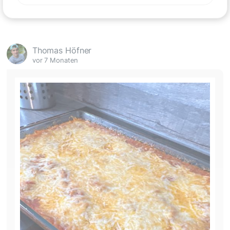
Thomas Höfner
vor 7 Monaten