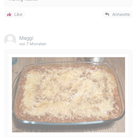
Like
Antworte
Maggi
vor 7 Monaten