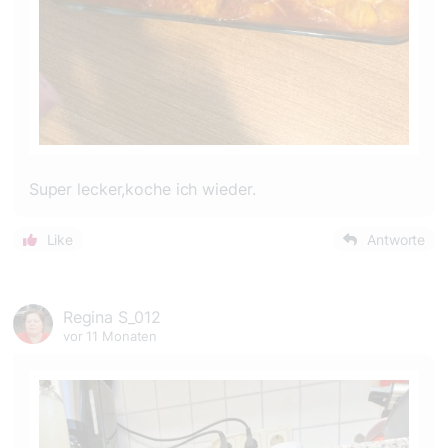
Super lecker,koche ich wieder.
Like
Antworte
Regina S_012
vor 11 Monaten