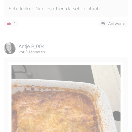
Sehr lecker. Gibt es öfter, da sehr einfach.
1
Antworte
Antje P_004
vor 8 Monaten