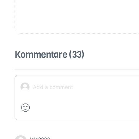
Kommentare
(33)
🙂