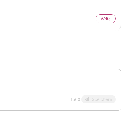
Write
Speichern
1500