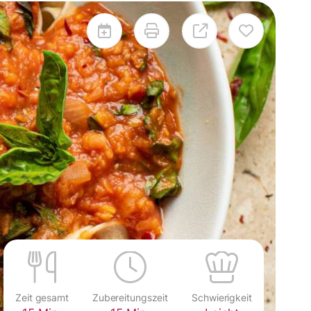
Zeit gesamt
Zubereitungszeit
Schwierigkeit