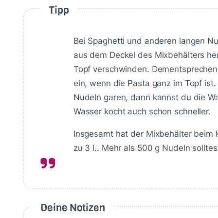
Tipp
Bei Spaghetti und anderen langen Nud
aus dem Deckel des Mixbehälters he
Topf verschwinden. Dementsprechen
ein, wenn die Pasta ganz im Topf ist.
Nudeln garen, dann kannst du die W
Wasser kocht auch schon schneller.
Insgesamt hat der Mixbehälter beim
zu 3 l.. Mehr als 500 g Nudeln sollte
Deine Notizen