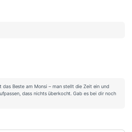
ht das Beste am Monsi – man stellt die Zeit ein und
fpassen, dass nichts überkocht. Gab es bei dir noch