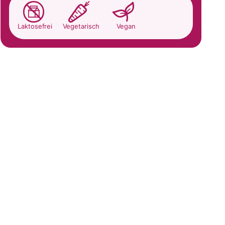
Laktosefrei
Vegetarisch
Vegan