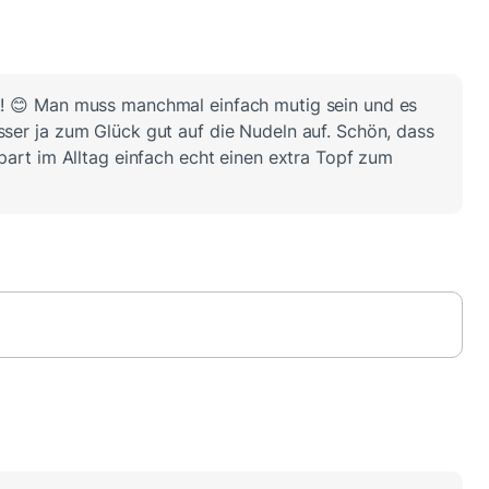
ck! 😊 Man muss manchmal einfach mutig sein und es
sser ja zum Glück gut auf die Nudeln auf. Schön, dass
spart im Alltag einfach echt einen extra Topf zum