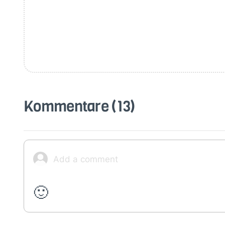
Kommentare
(13)
🙂