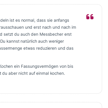
eln ist es normal, dass sie anfangs
rausschauen und erst nach und nach im
d setzt du auch den Messbecher erst
 Du kannst natürlich auch weniger
assermenge etwas reduzieren und das
 Kochen ein Fassungsvermögen von bis
st du aber nicht auf einmal kochen.