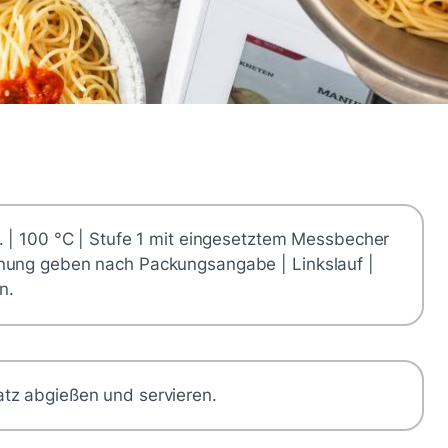
. | 100 °C | Stufe 1 mit eingesetztem Messbecher
fnung geben nach Packungsangabe | Linkslauf |
n.
tz abgießen und servieren.