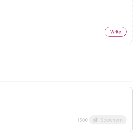
Write
Speichern
1500