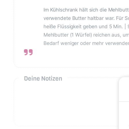
Im Kühlschrank hält sich die Mehlbutte
verwendete Butter haltbar war. Für 
heiße Flüssigkeit geben und 5 Min. |
Mehlbutter (1 Würfel) reichen aus, u
Bedarf weniger oder mehr verwende
Deine Notizen