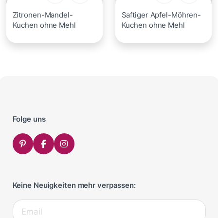
Zitronen-Mandel-
Saftiger Apfel-Möhren-
Kuchen ohne Mehl
Kuchen ohne Mehl
Folge uns
Keine Neuigkeiten mehr verpassen: