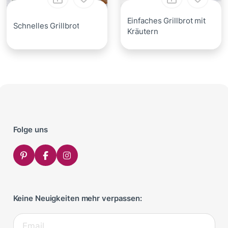
Einfaches Grillbrot mit
Schnelles Grillbrot
Kräutern
Folge uns
Keine Neuigkeiten mehr verpassen: