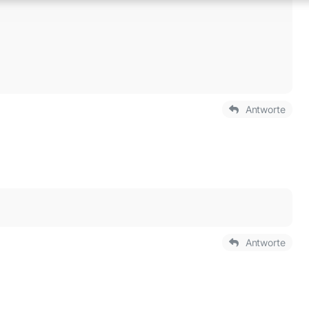
Antworte
Antworte