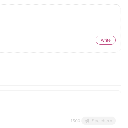
Write
Speichern
1500