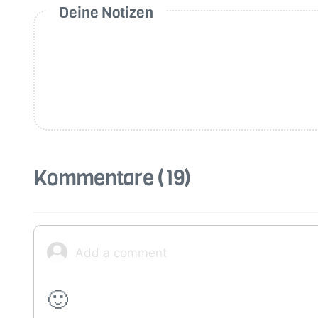
Deine Notizen
Kommentare
(19)
🙂