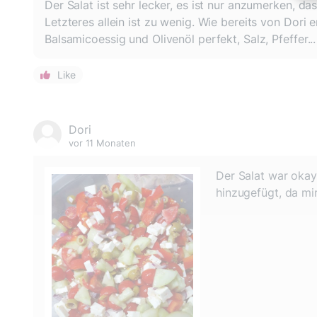
Der Salat ist sehr lecker, es ist nur anzumerken, d
Letzteres allein ist zu wenig. Wie bereits von Dori
Balsamicoessig und Olivenöl perfekt, Salz, Pfeffer.
Like
Dori
vor 11 Monaten
Der Salat war okay
hinzugefügt, da mi