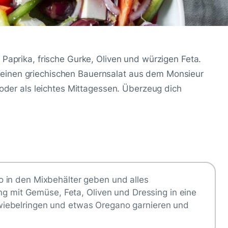
 Paprika, frische Gurke, Oliven und würzigen Feta.
einen griechischen Bauernsalat aus dem Monsieur
 oder als leichtes Mittagessen. Überzeug dich
 in den Mixbehälter geben und alles
ng mit Gemüse, Feta, Oliven und Dressing in eine
iebelringen und etwas Oregano garnieren und