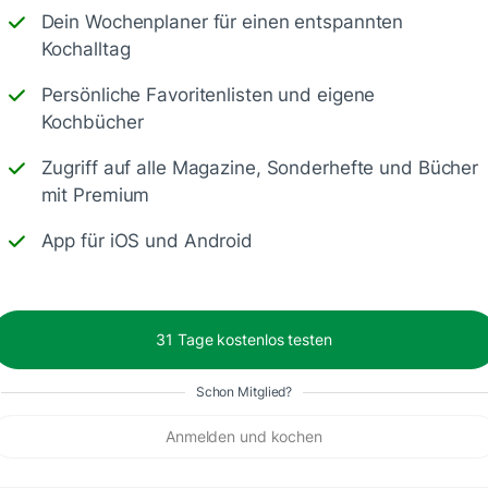
Dein Wochenplaner für einen entspannten
Kochalltag
Persönliche Favoritenlisten und eigene
Kochbücher
Zugriff auf alle Magazine, Sonderhefte und Bücher
mit Premium
App für iOS und Android
31 Tage kostenlos testen
Antworte
Schon Mitglied?
Anmelden und kochen