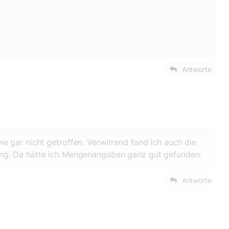
Antworte
 gar nicht getroffen. Verwirrend fand ich auch die
ing. Da hätte ich Mengenangaben ganz gut gefunden.
Antworte