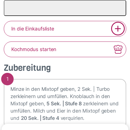
In die Einkaufsliste
Kochmodus starten
Zubereitung
1
Minze in den Mixtopf geben, 2 Sek. | Turbo
zerkleinern und umfüllen. Knoblauch in den
Mixtopf geben,
5 Sek. | Stufe 8
zerkleinern und
umfüllen. Milch und Eier in den Mixtopf geben
und
20 Sek. | Stufe 4
verquirlen.