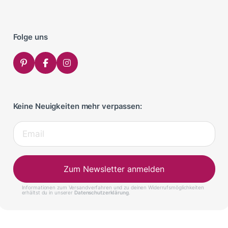
Folge uns
Keine Neuigkeiten mehr verpassen:
Zum Newsletter anmelden
Informationen zum Versandverfahren und zu deinen Widerrufsmöglichkeiten
erhältst du in unserer
Datenschutzerklärung
.