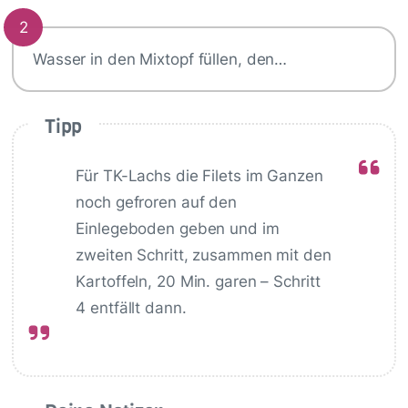
2
Wasser in den Mixtopf füllen, den…
Tipp
Für TK-Lachs die Filets im Ganzen
noch gefroren auf den
Einlegeboden geben und im
zweiten Schritt, zusammen mit den
Kartoffeln, 20 Min. garen – Schritt
4 entfällt dann.