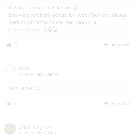
Das war sensationell lecker 😋.
Das wird es öfters geben. Ich liebe Fisch und dieses
Gericht gehört schon zu der Kategorie
Lieblingsessen.👌😋🥰
3
Antworte
KLM
vor mehr als 3 Jahren
Sehr lecker 😋
1
Antworte
„Familienglück“
vor mehr als 3 Jahren