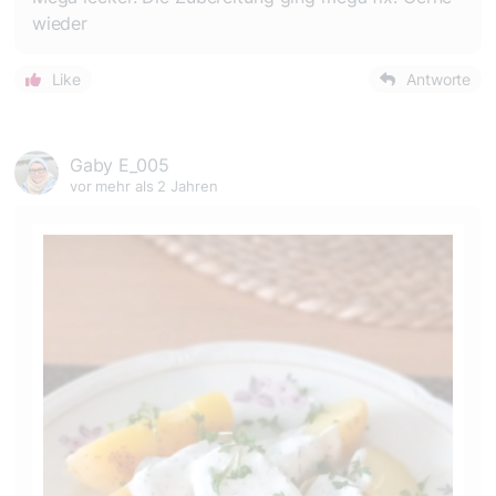
wieder
Like
Antworte
Gaby E_005
vor mehr als 2 Jahren