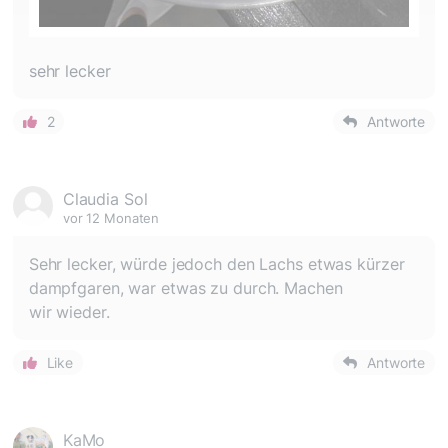
sehr lecker
2
Antworte
Claudia Sol
vor 12 Monaten
Sehr lecker, würde jedoch den Lachs etwas kürzer
dampfgaren, war etwas zu durch. Machen
wir wieder.
Like
Antworte
KaMo