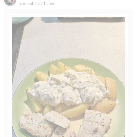
vor mehr als 1 Jahr