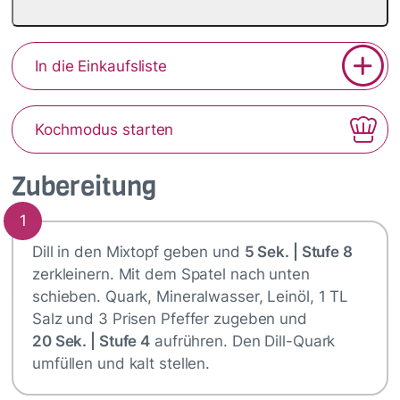
In die Einkaufsliste
Kochmodus starten
Zubereitung
1
Dill in den Mixtopf geben und
5 Sek. | Stufe 8
zerkleinern. Mit dem Spatel nach unten
schieben. Quark, Mineralwasser, Leinöl, 1 TL
Salz und 3 Prisen Pfeffer zugeben und
20 Sek. | Stufe 4
aufrühren. Den Dill-Quark
umfüllen und kalt stellen.