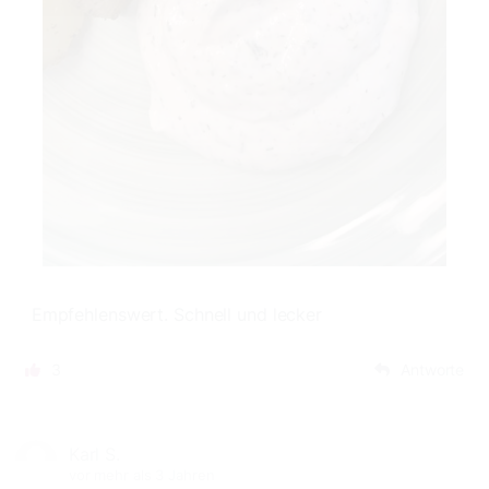
Empfehlenswert. Schnell und lecker
3
Antworte
Karl S.
vor mehr als 3 Jahren