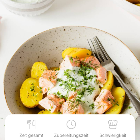
Zeit gesamt
Zubereitungszeit
Schwierigkeit