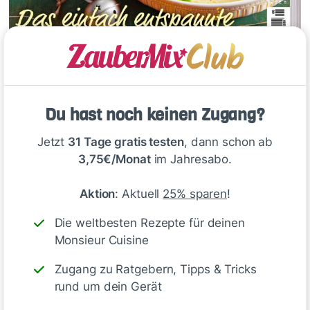
Du hast noch keinen Zugang?
Jetzt
31 Tage gratis testen
, dann schon ab
3,75€/Monat
im Jahresabo.
Aktion
: Aktuell
25% sparen
!
Die weltbesten Rezepte für deinen
Monsieur Cuisine
Zugang zu Ratgebern, Tipps & Tricks
rund um dein Gerät