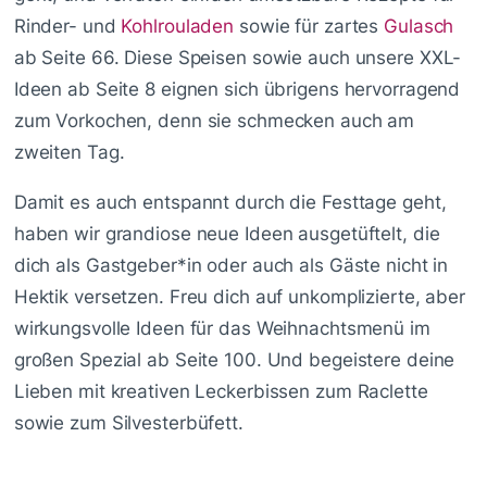
Rinder- und
Kohlrouladen
sowie für zartes
Gulasch
ab Seite 66. Diese Speisen sowie auch unsere XXL-
Ideen ab Seite 8 eignen sich übrigens hervorragend
zum Vorkochen, denn sie schmecken auch am
zweiten Tag.
Damit es auch entspannt durch die Festtage geht,
haben wir grandiose neue Ideen ausgetüftelt, die
dich als Gastgeber*in oder auch als Gäste nicht in
Hektik versetzen. Freu dich auf unkomplizierte, aber
wirkungsvolle Ideen für das Weihnachtsmenü im
großen Spezial ab Seite 100. Und begeistere deine
Lieben mit kreativen Leckerbissen zum Raclette
sowie zum Silvesterbüfett.