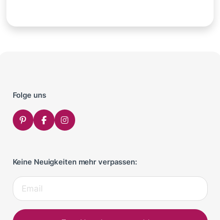
Folge uns
Keine Neuigkeiten mehr verpassen: