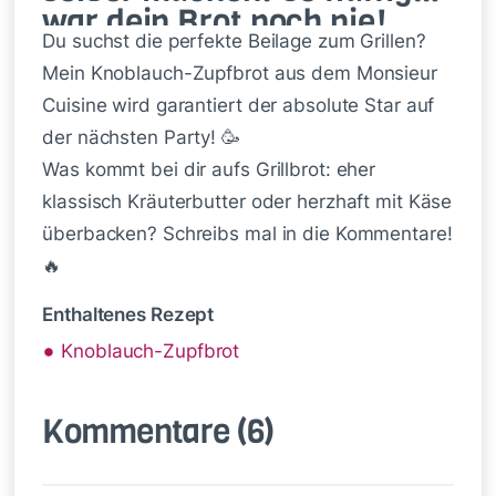
war dein Brot noch nie!
Du suchst die perfekte Beilage zum Grillen?
Mein Knoblauch-Zupfbrot aus dem Monsieur
Cuisine wird garantiert der absolute Star auf
der nächsten Party! 🥳
Was kommt bei dir aufs Grillbrot: eher
klassisch Kräuterbutter oder herzhaft mit Käse
überbacken? Schreibs mal in die Kommentare!
🔥
Enthaltenes Rezept
Knoblauch-Zupfbrot
Kommentare
(6)