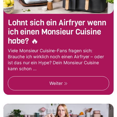
Lohnt sich ein Airfryer wenn
ich einen Monsieur Cuisine
habe? 🔥
Viele Monsieur Cuisine-Fans fragen sich:
Brauche ich wirklich noch einen Airfryer – oder
ist das nur ein Hype? Dein Monsieur Cuisine
kann schon …
Weiter