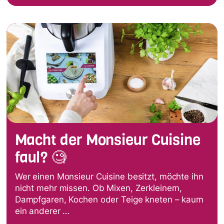
Macht der Monsieur Cuisine
faul? 🧐
Wer einen Monsieur Cuisine besitzt, möchte ihn
nicht mehr missen. Ob Mixen, Zerkleinern,
Dampfgaren, Kochen oder Teige kneten – kaum
ein anderer …