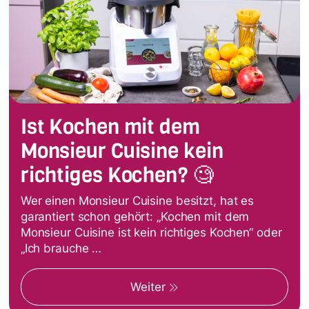
Ist Kochen mit dem
Monsieur Cuisine kein
richtiges Kochen? 🧐
Wer einen Monsieur Cuisine besitzt, hat es
garantiert schon gehört: „Kochen mit dem
Monsieur Cuisine ist kein richtiges Kochen“ oder
„Ich brauche …
Weiter