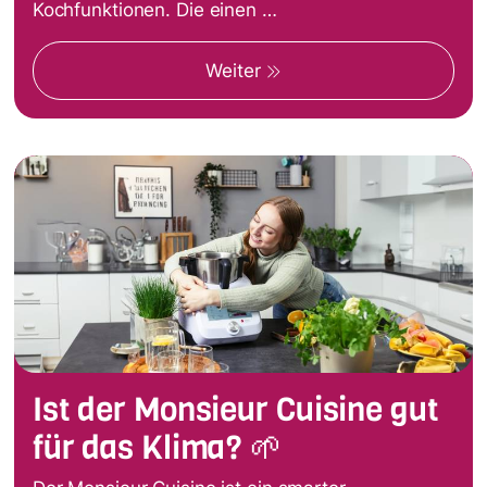
Kochfunktionen. Die einen …
Weiter
Ist der Monsieur Cuisine gut
für das Klima? 🌱