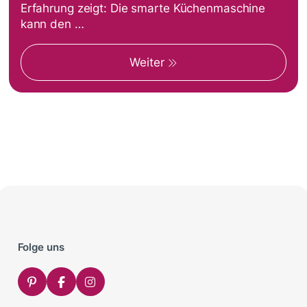
Erfahrung zeigt: Die smarte Küchenmaschine
kann den …
Weiter
Folge uns