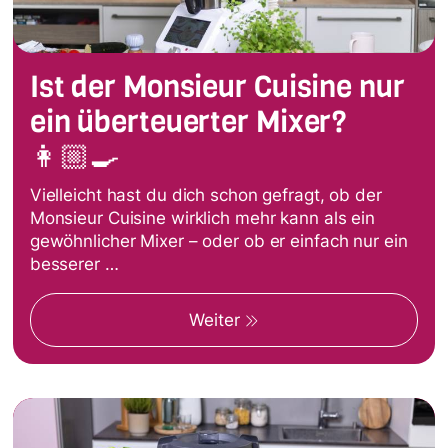
Ist der Monsieur Cuisine nur
ein überteuerter Mixer?
👩🏼‍🍳
Vielleicht hast du dich schon gefragt, ob der
Monsieur Cuisine wirklich mehr kann als ein
gewöhnlicher Mixer – oder ob er einfach nur ein
besserer …
Weiter