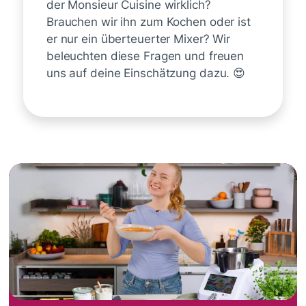
der Monsieur Cuisine wirklich?
Brauchen wir ihn zum Kochen oder ist
er nur ein überteuerter Mixer? Wir
beleuchten diese Fragen und freuen
uns auf deine Einschätzung dazu. 😍