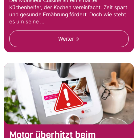
Der Monsieur Cuisine ist ein smarter
Küchenhelfer, der Kochen vereinfacht, Zeit spart
und gesunde Ernährung fördert. Doch wie steht
es um seine …
Weiter
Motor überhitzt beim