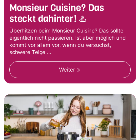
Monsieur Cuisine? Das
steckt dahinter! ♨️
Überhitzen beim Monsieur Cuisine? Das sollte
eigentlich nicht passieren. Ist aber möglich und
kommt vor allem vor, wenn du versuchst,
schwere Teige …
Weiter