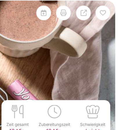
Zeit gesamt
Zubereitungszeit
Schwierigkeit