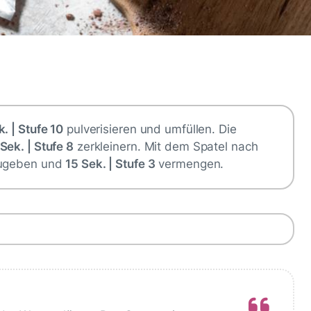
. | Stufe 10
pulverisieren und umfüllen. Die
Sek. | Stufe 8
zerkleinern. Mit dem Spatel nach
 zugeben und
15 Sek. | Stufe 3
vermengen.