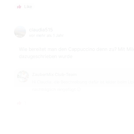
Like
claudia515
vor mehr als 1 Jahr
Wie bereitet man den Cappuccino denn zu? Mit Mil
dazugeschrieben wurde
ZauberMix Club-Team
Hi Claudia, die Beschreibung dafür ist leider beim U
nachträglich eingefügt 🙂
1