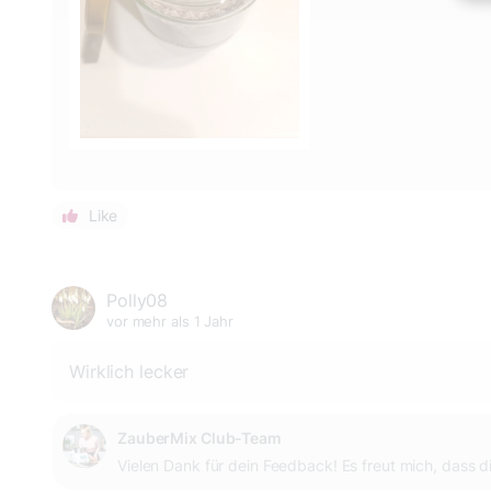
Like
Polly08
vor mehr als 1 Jahr
Wirklich lecker
ZauberMix Club-Team
Vielen Dank für dein Feedback! Es freut mich, dass 