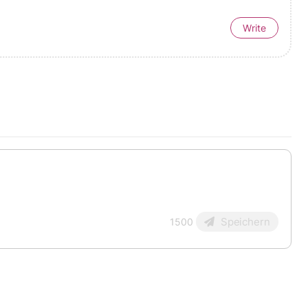
Write
Speichern
1500