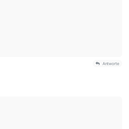
Antworte