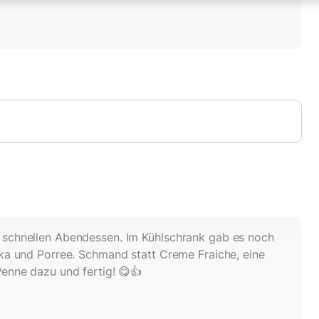
 schnellen Abendessen. Im Kühlschrank gab es noch
ika und Porree. Schmand statt Creme Fraiche, eine
Penne dazu und fertig! 😋👍