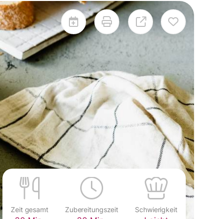
Zeit gesamt
Zubereitungszeit
Schwierigkeit