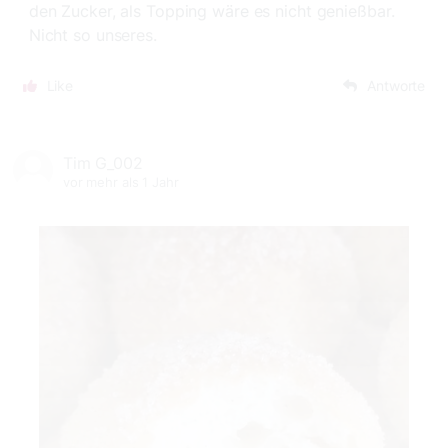
den Zucker, als Topping wäre es nicht genießbar.
Nicht so unseres.
Like
Antworte
Tim G_002
vor mehr als 1 Jahr