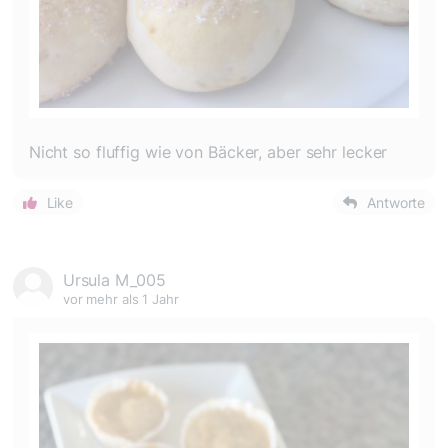
Nicht so fluffig wie von Bäcker, aber sehr lecker
Like
Antworte
Ursula M_005
vor mehr als 1 Jahr