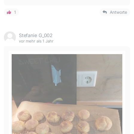
1
Antworte
Stefanie G_002
vor mehr als 1 Jahr