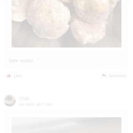
Sehr lecker
Like
Antworte
Chilli
vor mehr als 1 Jahr