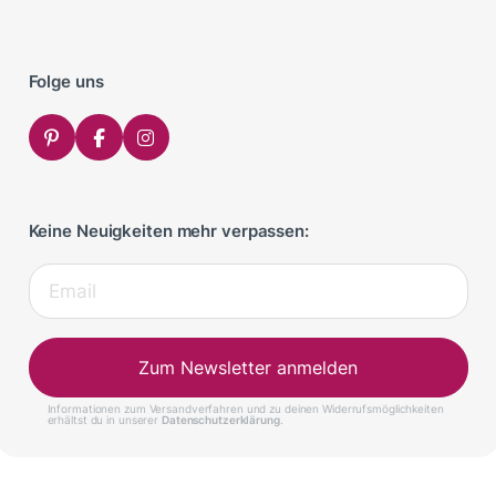
Folge uns
Keine Neuigkeiten mehr verpassen:
Zum Newsletter anmelden
Informationen zum Versandverfahren und zu deinen Widerrufsmöglichkeiten
erhältst du in unserer
Datenschutzerklärung
.