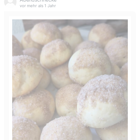
vor mehr als 1 Jahr