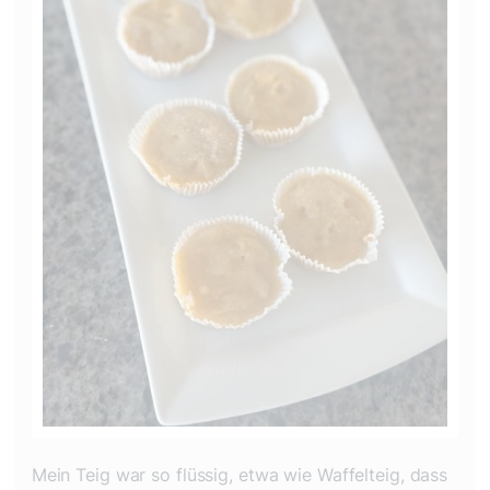
Mein Teig war so flüssig, etwa wie Waffelteig, dass