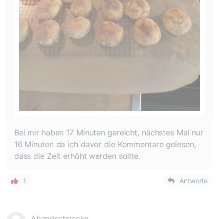
Bei mir haben 17 Minuten gereicht, nächstes Mal nur
16 Minuten da ich davor die Kommentare gelesen,
dass die Zeit erhöht werden sollte.
1
Antworte
Abendschnecke