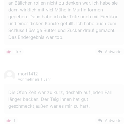
an Bällchen rollen nicht zu denken war. Ich habe sie
dann wirklich mit viel Mühe in Muffin formen
gegeben. Dann habe ich die Teile noch mit Eierlikör
und einer dicken Kanüle gefüllt. Ich habe auch zum
Schluss flüssige Butter und Zucker drauf gemacht.
Das Endergebnis war top.
Like
Antworte
moni1412
vor mehr als 1 Jahr
Die Ofen Zeit war zu kurz, deshalb auf jeden Fall
länger backen. Der Teig innen hat gut
geschmeckt,außen war es mir zu hart.
1
Antworte