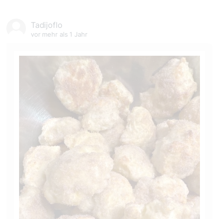
Tadijoflo
vor mehr als 1 Jahr