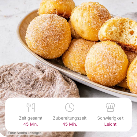
Zeit gesamt
Zubereitungszeit
Schwierigkeit
45 Min.
45 Min.
Leicht
Foto: Sandra Leibinger