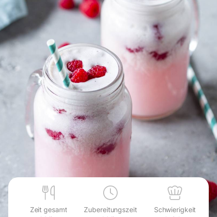
Zeit gesamt
Zubereitungszeit
Schwierigkeit