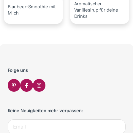
Aromatischer
Blaubeer-Smoothie mit
Vanillesirup für deine
Milch
Drinks
Folge uns
Keine Neuigkeiten mehr verpassen: