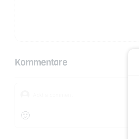
Kommentare
🙂