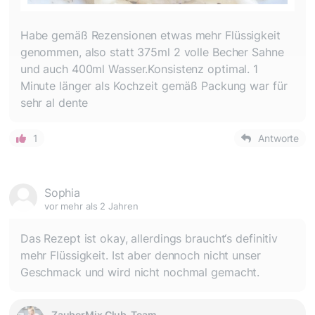
Habe gemäß Rezensionen etwas mehr Flüssigkeit
genommen, also statt 375ml 2 volle Becher Sahne
und auch 400ml Wasser.Konsistenz optimal. 1
Minute länger als Kochzeit gemäß Packung war für
sehr al dente
1
Antworte
Sophia
vor mehr als 2 Jahren
Das Rezept ist okay, allerdings braucht‘s definitiv
mehr Flüssigkeit. Ist aber dennoch nicht unser
Geschmack und wird nicht nochmal gemacht.
ZauberMix Club-Team