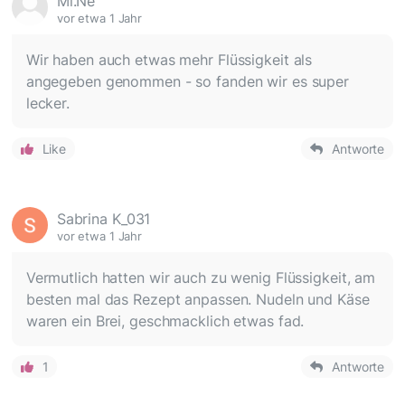
Mi.Ne
vor etwa 1 Jahr
Wir haben auch etwas mehr Flüssigkeit als
angegeben genommen - so fanden wir es super
lecker.
Like
Antworte
Sabrina K_031
vor etwa 1 Jahr
Vermutlich hatten wir auch zu wenig Flüssigkeit, am
besten mal das Rezept anpassen. Nudeln und Käse
waren ein Brei, geschmacklich etwas fad.
1
Antworte