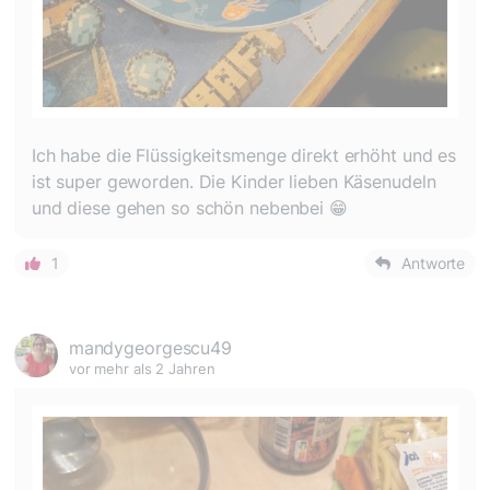
Ich habe die Flüssigkeitsmenge direkt erhöht und es
ist super geworden. Die Kinder lieben Käsenudeln
und diese gehen so schön nebenbei 😁
1
Antworte
mandygeorgescu49
vor mehr als 2 Jahren