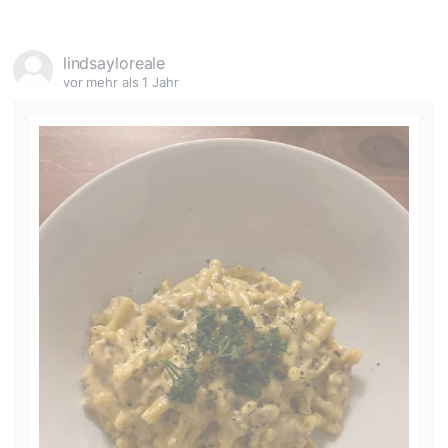
lindsayloreale
vor mehr als 1 Jahr