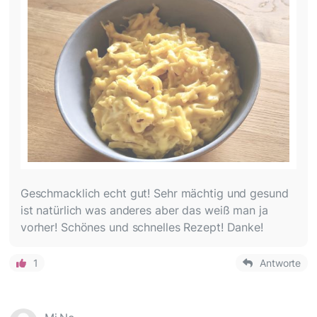
Geschmacklich echt gut! Sehr mächtig und gesund
ist natürlich was anderes aber das weiß man ja
vorher! Schönes und schnelles Rezept! Danke!
1
Antworte