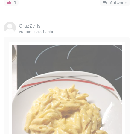
1
Antworte
CrazZy_Isi
vor mehr als 1 Jahr