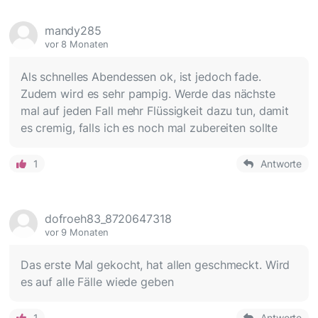
mandy285
vor 8 Monaten
Als schnelles Abendessen ok, ist jedoch fade.
Zudem wird es sehr pampig. Werde das nächste
mal auf jeden Fall mehr Flüssigkeit dazu tun, damit
es cremig, falls ich es noch mal zubereiten sollte
1
Antworte
dofroeh83_8720647318
vor 9 Monaten
Das erste Mal gekocht, hat allen geschmeckt. Wird
es auf alle Fälle wiede geben
1
Antworte