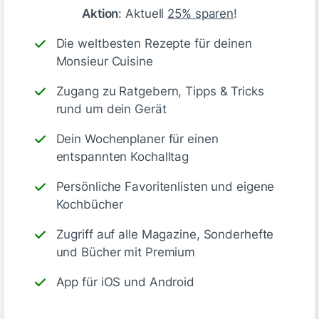
Aktion
: Aktuell
25% sparen
!
Die weltbesten Rezepte für deinen
Monsieur Cuisine
Zugang zu Ratgebern, Tipps & Tricks
rund um dein Gerät
Dein Wochenplaner für einen
entspannten Kochalltag
Persönliche Favoritenlisten und eigene
Kochbücher
Zugriff auf alle Magazine, Sonderhefte
und Bücher mit Premium
App für iOS und Android