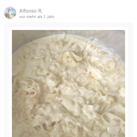
Alfonso R.
vor mehr als 1 Jahr