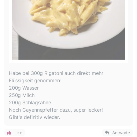
Habe bei 300g Rigatoni auch direkt mehr
Flüssigkeit genommen:
200g Wasser
250g Milch
200g Schlagsahne
Noch Cayennepfeffer dazu, super lecker!
Gibt's definitiv wieder.
Like
Antworte