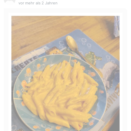
vor mehr als 2 Jahren