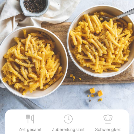
Zeit gesamt
Zubereitungszeit
Schwierigkeit