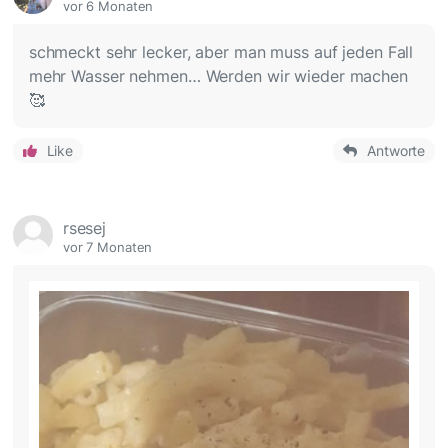
vor 6 Monaten
schmeckt sehr lecker, aber man muss auf jeden Fall
mehr Wasser nehmen… Werden wir wieder machen
🥰
Like
Antworte
rsesej
vor 7 Monaten