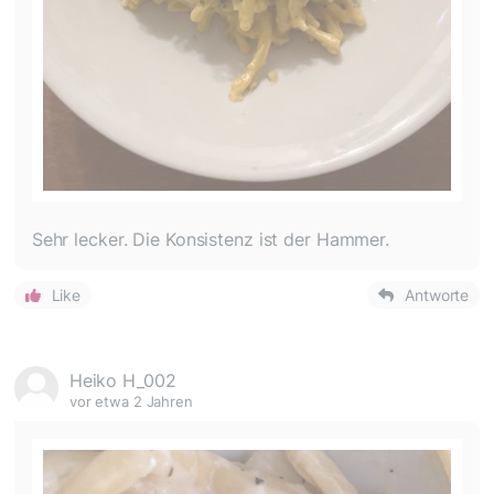
Sehr lecker. Die Konsistenz ist der Hammer.
Like
Antworte
Heiko H_002
vor etwa 2 Jahren