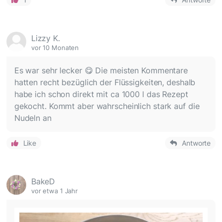
Lizzy K.
vor 10 Monaten
Es war sehr lecker 😋 Die meisten Kommentare
hatten recht bezüglich der Flüssigkeiten, deshalb
habe ich schon direkt mit ca 1000 l das Rezept
gekocht. Kommt aber wahrscheinlich stark auf die
Nudeln an
Like
Antworte
BakeD
vor etwa 1 Jahr