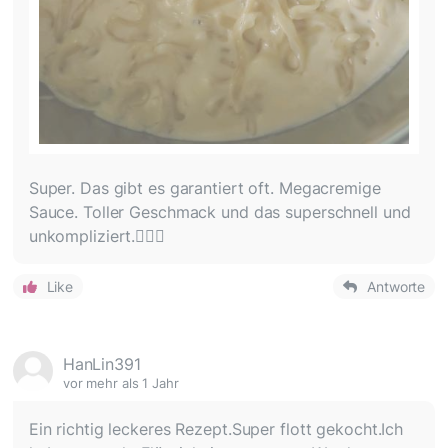
Super. Das gibt es garantiert oft. Megacremige
Sauce. Toller Geschmack und das superschnell und
unkompliziert.👍🏻😋
Like
Antworte
HanLin391
vor mehr als 1 Jahr
Ein richtig leckeres Rezept.Super flott gekocht.Ich