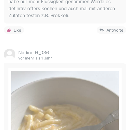
habe nur mehr Flüssigkeit genommen.Werde es
definitiv öfters kochen und auch mal mit anderen
Zutaten testen z.B. Brokkoli.
Like
Antworte
Nadine H_036
vor mehr als 1 Jahr