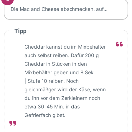
Die Mac and Cheese abschmecken, auf…
Tipp
Cheddar kannst du im Mixbehälter
auch selbst reiben. Dafür 200 g
Cheddar in Stücken in den
Mixbehälter geben und 8 Sek.
| Stufe 10 reiben. Noch
gleichmäßger wird der Käse, wenn
du ihn vor dem Zerkleinern noch
etwa 30–45 Min. in das
Gefrierfach gibst.