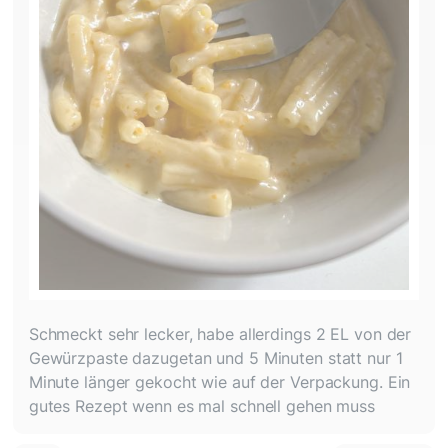
Schmeckt sehr lecker, habe allerdings 2 EL von der
Gewürzpaste dazugetan und 5 Minuten statt nur 1
Minute länger gekocht wie auf der Verpackung. Ein
gutes Rezept wenn es mal schnell gehen muss