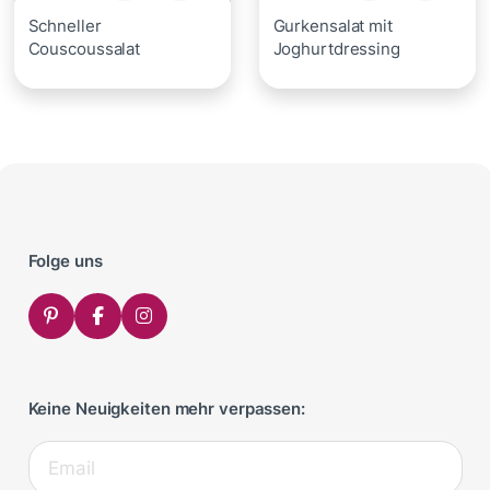
Schneller
Gurkensalat mit
Couscoussalat
Joghurtdressing
Folge uns
Keine Neuigkeiten mehr verpassen: