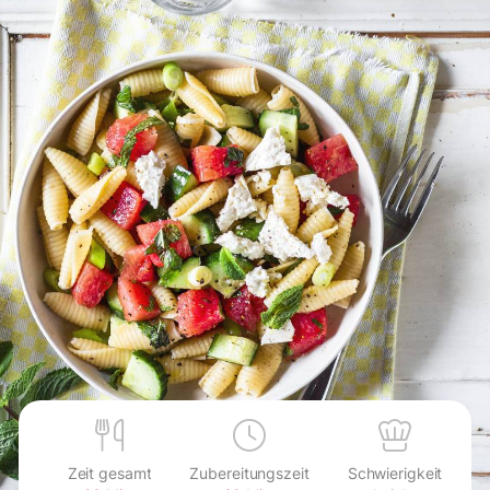
Zeit gesamt
Zubereitungszeit
Schwierigkeit