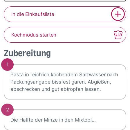
In die Einkaufsliste
Kochmodus starten
Zubereitung
1
Pasta in reichlich kochendem Salzwasser nach
Packungsangabe bissfest garen. Abgießen,
abschrecken und gut abtropfen lassen.
2
Die Hälfte der Minze in den Mixtopf…