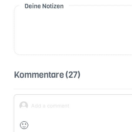
Deine Notizen
Kommentare
(27)
🙂