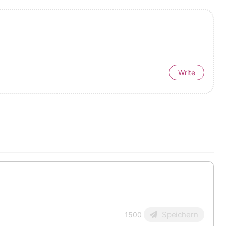
Write
Speichern
1500