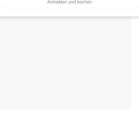
Anmelden und kochen