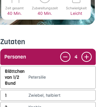
Zeit gesamt
Zubereitungszeit
Schwierigkeit
40 Min.
40 Min.
Leicht
Zutaten
Personen
4
Blättchen
von
1/2
Petersilie
Bund
1
Zwiebel, halbiert