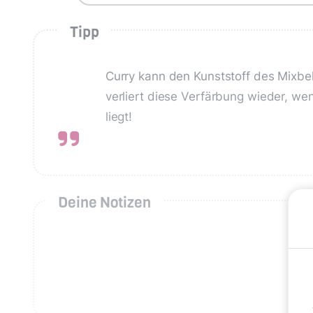
Tipp
Curry kann den Kunststoff des Mixbeh
verliert diese Verfärbung wieder, we
liegt!
Deine Notizen