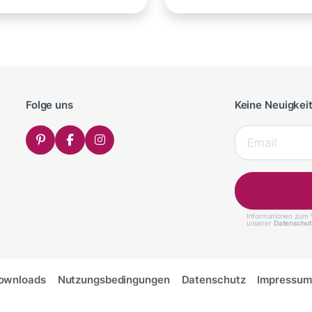
Folge uns
Keine Neuigkei
Informationen zum V
unserer
Datenschut
ownloads
Nutzungsbedingungen
Datenschutz
Impressum