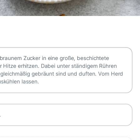
 braunem Zucker in eine große, beschichtete
r Hitze erhitzen. Dabei unter ständigem Rühren
n gleichmäßig gebräunt sind und duften. Vom Herd
skühlen lassen.
…