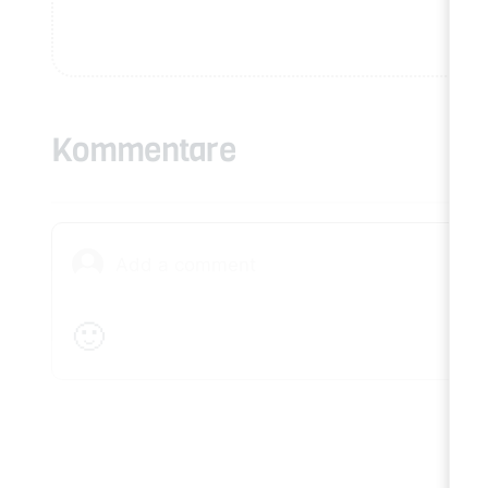
Kommentare
🙂