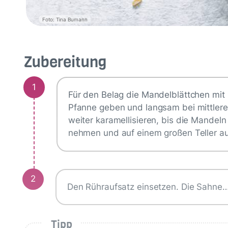
Foto: Tina Bumann
Zubereitung
1
Für den Belag die Mandelblättchen mit
Pfanne geben und langsam bei mittlere
weiter karamellisieren, bis die Mandel
nehmen und auf einem großen Teller au
2
Den Rühraufsatz einsetzen. Die Sahne
Tipp