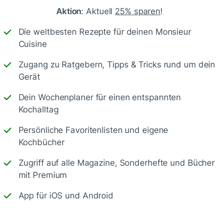
Aktion
: Aktuell
25% sparen
!
Write
Die weltbesten Rezepte für deinen Monsieur
Cuisine
Zugang zu Ratgebern, Tipps & Tricks rund um dein
Gerät
Dein Wochenplaner für einen entspannten
Kochalltag
Persönliche Favoritenlisten und eigene
Kochbücher
Speichern
1500
Zugriff auf alle Magazine, Sonderhefte und Bücher
mit Premium
App für iOS und Android