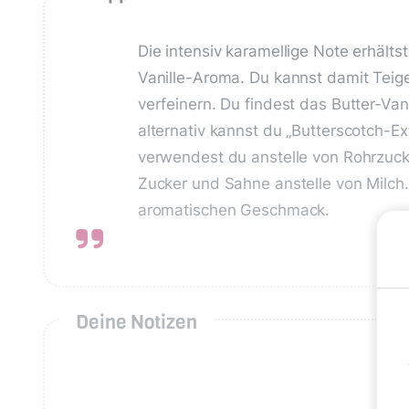
Die intensiv karamellige Note erhälts
Vanille-Aroma. Du kannst damit Teig
verfeinern. Du findest das Butter-Va
alternativ kannst du „Butterscotch-Ext
verwendest du anstelle von Rohrzuck
Zucker und Sahne anstelle von Milch.
aromatischen Geschmack.
Deine Notizen