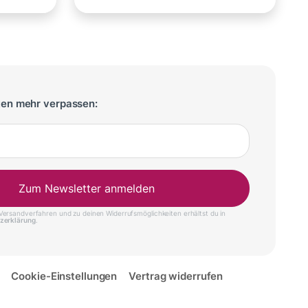
ten mehr verpassen:
Zum Newsletter anmelden
ersandverfahren und zu deinen Widerrufsmöglichkeiten erhältst du in
zerklärung
.
Cookie-Einstellungen
Vertrag widerrufen