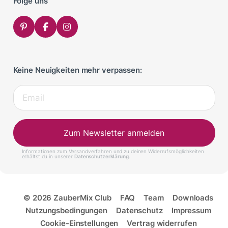
Folge uns
Keine Neuigkeiten mehr verpassen:
Zum Newsletter anmelden
Informationen zum Versandverfahren und zu deinen Widerrufsmöglichkeiten
erhältst du in unserer
Datenschutzerklärung
.
© 2026 ZauberMix Club
FAQ
Team
Downloads
Nutzungsbedingungen
Datenschutz
Impressum
Cookie-Einstellungen
Vertrag widerrufen