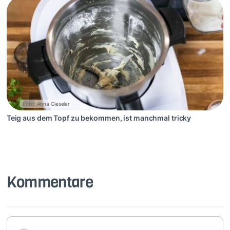
Foto: Anna Gieseler
Teig aus dem Topf zu bekommen, ist manchmal tricky
Kommentare