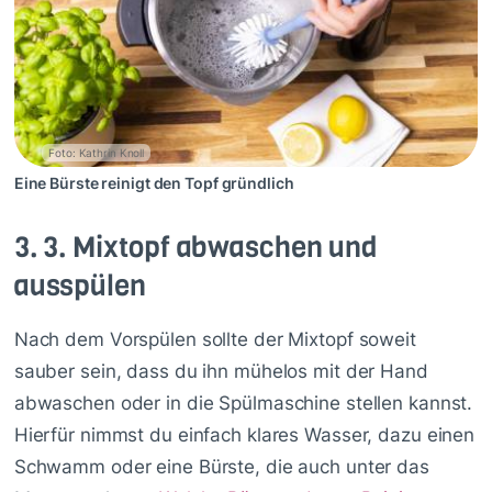
Foto: Kathrin Knoll
Eine Bürste reinigt den Topf gründlich
3.
3. Mixtopf abwaschen und
ausspülen
Nach dem Vorspülen sollte der Mixtopf soweit
sauber sein, dass du ihn mühelos mit der Hand
abwaschen oder in die Spülmaschine stellen kannst.
Hierfür nimmst du einfach klares Wasser, dazu einen
Schwamm oder eine Bürste, die auch unter das