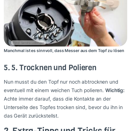
Foto: Sandra Leibinger
Manchmal ist es sinnvoll, dass Messer aus dem Topf zu lösen
5.
5. Trocknen und Polieren
Nun musst du den Topf nur noch abtrocknen und
eventuell mit einem weichen Tuch polieren.
Wichtig:
Achte immer darauf, dass die Kontakte an der
Unterseite des Topfes trocken sind, bevor du ihn in
das Gerät zurückstellst.