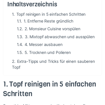
Inhaltsverzeichnis
1.
Topf reinigen in 5 einfachen Schritten
1.1.
1. Entferne Reste gründlich
1.2.
2. Monsieur Cuisine vorspülen
1.3.
3. Mixtopf abwaschen und ausspülen
1.4.
4. Messer ausbauen
1.5.
5. Trocknen und Polieren
2.
Extra-Tipps und Tricks für einen sauberen
Topf
1.
Topf reinigen in 5 einfachen
Schritten