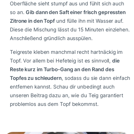
Oberfläche sieht stumpf aus und fühlt sich auch
so an.
Gib dann den Saft einer frisch gepressten
Zitrone in den Topf
und fülle ihn mit Wasser auf.
Diese die Mischung lässt du 15 Minuten einziehen.
Anschließend gründlich ausspülen.
Teigreste kleben manchmal recht hartnäckig im
Topf. Vor allem bei Hefeteig ist es sinnvoll,
die
Reste kurz im Turbo-Gang an den Rand des
Topfes zu schleudern
, sodass du sie dann einfach
entfernen kannst. Schau dir unbedingt auch
unseren Beitrag dazu an, wie du Teig garantiert
problemlos aus dem Topf bekommst.