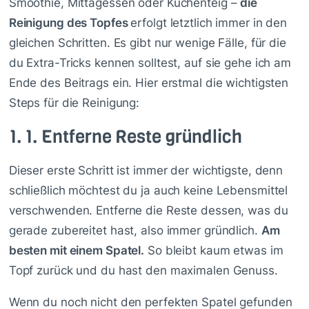
Smoothie, Mittagessen oder Kuchenteig –
die
Reinigung des Topfes
erfolgt letztlich immer in den
gleichen Schritten. Es gibt nur wenige Fälle, für die
du Extra-Tricks kennen solltest, auf sie gehe ich am
Ende des Beitrags ein. Hier erstmal die wichtigsten
Steps für die Reinigung:
1.
1. Entferne Reste gründlich
Dieser erste Schritt ist immer der wichtigste, denn
schließlich möchtest du ja auch keine Lebensmittel
verschwenden. Entferne die Reste dessen, was du
gerade zubereitet hast, also immer gründlich.
Am
besten mit einem Spatel.
So bleibt kaum etwas im
Topf zurück und du hast den maximalen Genuss.
Wenn du noch nicht den perfekten Spatel gefunden