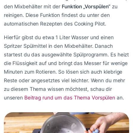
den Mixbehälter mit der
Funktion „Vorspülen“
zu
reinigen. Diese Funktion findest du unter den
automatischen Rezepten des Cooking Pilot.
Hierfür gibst du etwa 1 Liter Wasser und einen
Spritzer Spülmittel in den Mixbehälter. Danach
startest du das ausgewählte Spülprogramm. Es heizt
die Flüssigkeit auf und bringt das Messer für wenige
Minuten zum Rotieren. So lösen sich auch klebrige
Reste oder angesetztes viel leichter. Wenn du mehr
zu diesem Thema wissen möchtest, schau dir
unseren
Beitrag rund um das Thema Vorspülen
an.