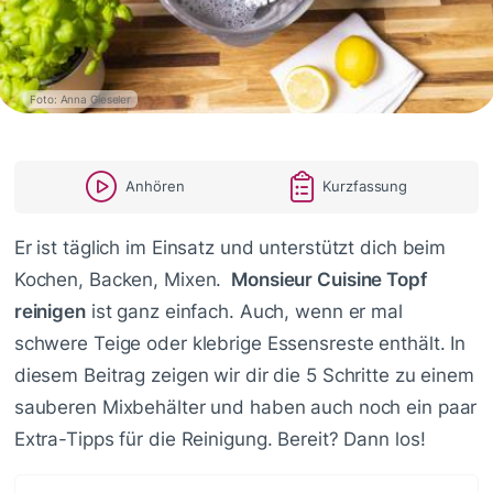
Foto: Anna Gieseler
Anhören
Kurzfassung
Er ist täglich im Einsatz und unterstützt dich beim
Kochen, Backen, Mixen.
Monsieur Cuisine Topf
reinigen
ist ganz einfach. Auch, wenn er mal
schwere Teige oder klebrige Essensreste enthält. In
diesem Beitrag zeigen wir dir die 5 Schritte zu einem
sauberen Mixbehälter und haben auch noch ein paar
Extra-Tipps für die Reinigung. Bereit? Dann los!