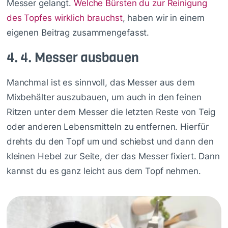
Messer gelangt.
Welche Bürsten du zur Reinigung
des Topfes wirklich brauchst
, haben wir in einem
eigenen Beitrag zusammengefasst.
4.
4. Messer ausbauen
Manchmal ist es sinnvoll, das Messer aus dem
Mixbehälter auszubauen, um auch in den feinen
Ritzen unter dem Messer die letzten Reste von Teig
oder anderen Lebensmitteln zu entfernen. Hierfür
drehts du den Topf um und schiebst und dann den
kleinen Hebel zur Seite, der das Messer fixiert. Dann
kannst du es ganz leicht aus dem Topf nehmen.