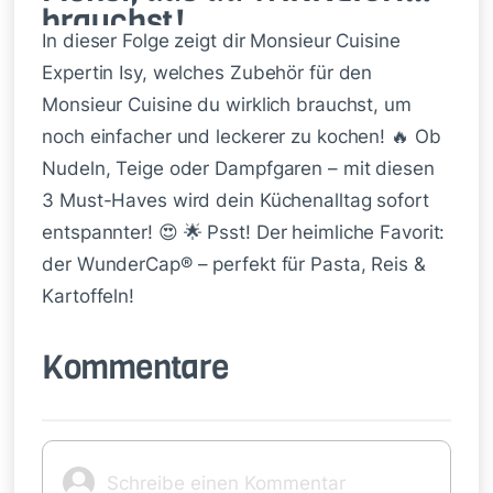
brauchst!
In dieser Folge zeigt dir Monsieur Cuisine
Expertin Isy, welches Zubehör für den
Monsieur Cuisine du wirklich brauchst, um
noch einfacher und leckerer zu kochen! 🔥 Ob
Nudeln, Teige oder Dampfgaren – mit diesen
3 Must-Haves wird dein Küchenalltag sofort
entspannter! 😍 🌟 Psst! Der heimliche Favorit:
der WunderCap® – perfekt für Pasta, Reis &
Kartoffeln!
Kommentare