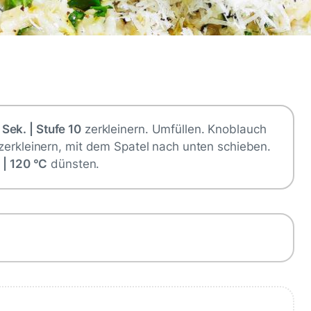
 Sek. | Stufe 10
zerkleinern. Umfüllen. Knoblauch
zerkleinern, mit dem Spatel nach unten schieben.
1 | 120 °C
dünsten.