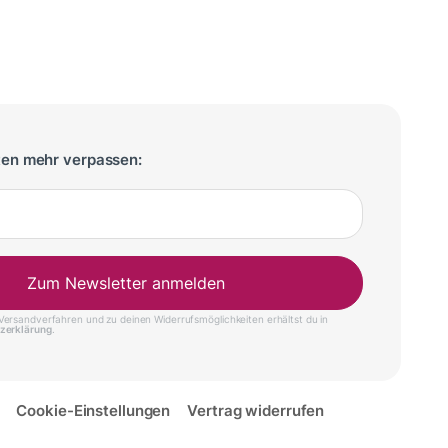
ten mehr verpassen:
Zum Newsletter anmelden
ersandverfahren und zu deinen Widerrufsmöglichkeiten erhältst du in
zerklärung
.
Cookie-Einstellungen
Vertrag widerrufen