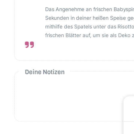
Das Angenehme an frischen Babyspina
Sekunden in deiner heißen Speise ge
mithilfe des Spatels unter das Risot
frischen Blätter auf, um sie als Deko
Deine Notizen