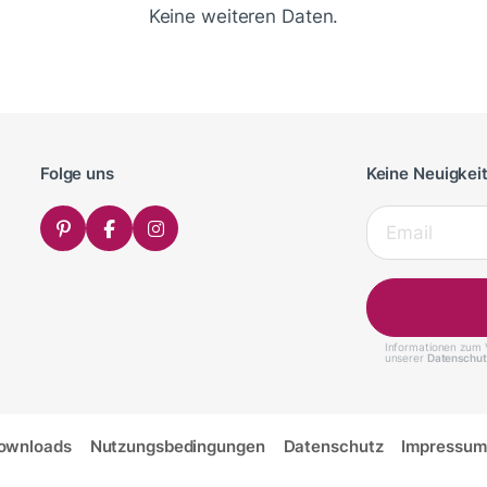
Keine weiteren Daten.
Folge uns
Keine Neuigkei
Informationen zum V
unserer
Datenschut
ownloads
Nutzungsbedingungen
Datenschutz
Impressum